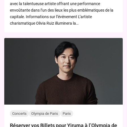
avec la talentueuse artiste offrant une performance
envoûtante dans l’un des lieux les plus emblématiques de la
capitale. Informations sur l’événement L’artiste
charismatique Olivia Ruiz illuminera la…
Concerts
Olympia de Paris
Paris
Réserver vos Billets pour Yiruma à l’Olympia de