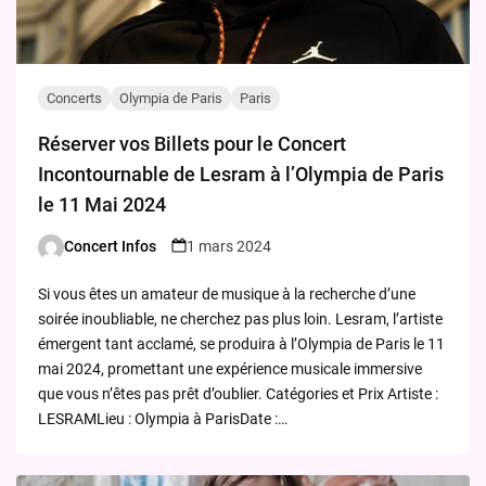
Concerts
Olympia de Paris
Paris
Réserver vos Billets pour le Concert
Incontournable de Lesram à l’Olympia de Paris
le 11 Mai 2024
Concert Infos
1 mars 2024
Posted
by
Si vous êtes un amateur de musique à la recherche d’une
soirée inoubliable, ne cherchez pas plus loin. Lesram, l’artiste
émergent tant acclamé, se produira à l’Olympia de Paris le 11
mai 2024, promettant une expérience musicale immersive
que vous n’êtes pas prêt d’oublier. Catégories et Prix Artiste :
LESRAMLieu : Olympia à ParisDate :…