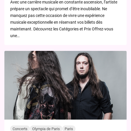
Avec une carrière musicale en constante ascension, l’artiste
prépare un spectacle qui promet d’être inoubliable. Ne
manquez pas cette occasion de vivre une expérience
musicale exceptionnelle en réservant vos billets dès
maintenant. Découvrez les Catégories et Prix Offrez-vous
une…
Concerts
Olympia de Paris
Paris