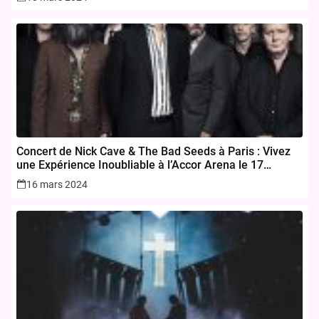
Concert de Nick Cave & The Bad Seeds à Paris : Vivez
une Expérience Inoubliable à l’Accor Arena le 17
novembre 2024
16 mars 2024