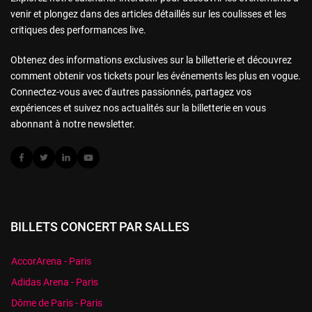
venir et plongez dans des articles détaillés sur les coulisses et les
critiques des performances live.
Obtenez des informations exclusives sur la billetterie et découvrez
comment obtenir vos tickets pour les événements les plus en vogue.
Connectez-vous avec d'autres passionnés, partagez vos
expériences et suivez nos actualités sur la billetterie en vous
abonnant à notre newsletter.
BILLETS CONCERT PAR SALLES
AccorArena - Paris
Adidas Arena - Paris
Dôme de Paris - Paris