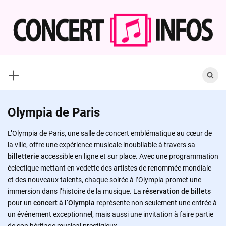
Skip
to
content
Search
for:
Olympia de Paris
L’Olympia de Paris, une salle de concert emblématique au cœur de
la ville, offre une expérience musicale inoubliable à travers sa
billetterie
accessible en ligne et sur place. Avec une programmation
éclectique mettant en vedette des artistes de renommée mondiale
et des nouveaux talents, chaque soirée à l’Olympia promet une
immersion dans l’histoire de la musique. La
réservation de billets
pour un
concert à l’Olympia
représente non seulement une entrée à
un événement exceptionnel, mais aussi une invitation à faire partie