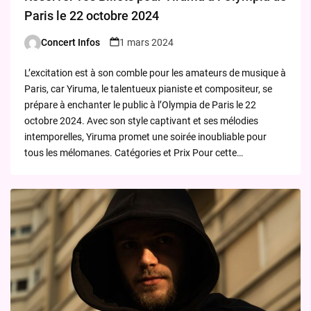
Paris le 22 octobre 2024
Concert Infos
1 mars 2024
Posted
by
L’excitation est à son comble pour les amateurs de musique à
Paris, car Yiruma, le talentueux pianiste et compositeur, se
prépare à enchanter le public à l’Olympia de Paris le 22
octobre 2024. Avec son style captivant et ses mélodies
intemporelles, Yiruma promet une soirée inoubliable pour
tous les mélomanes. Catégories et Prix Pour cette…