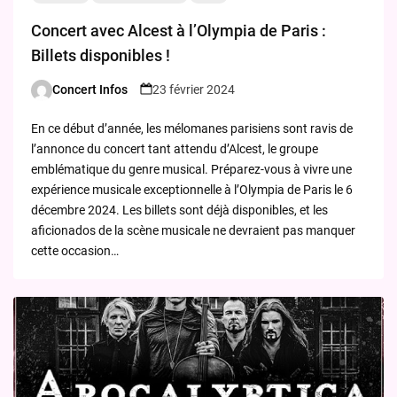
Concert avec Alcest à l’Olympia de Paris :
Billets disponibles !
Concert Infos
23 février 2024
Posted
by
En ce début d’année, les mélomanes parisiens sont ravis de
l’annonce du concert tant attendu d’Alcest, le groupe
emblématique du genre musical. Préparez-vous à vivre une
expérience musicale exceptionnelle à l’Olympia de Paris le 6
décembre 2024. Les billets sont déjà disponibles, et les
aficionados de la scène musicale ne devraient pas manquer
cette occasion…