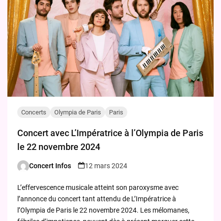
Concerts
Olympia de Paris
Paris
Concert avec L’Impératrice à l’Olympia de Paris
le 22 novembre 2024
Concert Infos
12 mars 2024
Posted
by
L’effervescence musicale atteint son paroxysme avec
l’annonce du concert tant attendu de L’Impératrice à
l’Olympia de Paris le 22 novembre 2024. Les mélomanes,