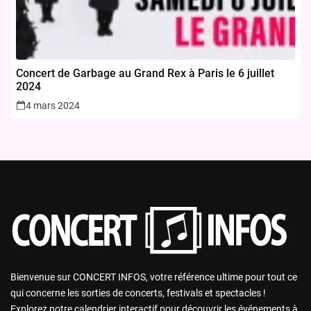
Concert de Garbage au Grand Rex à Paris le 6 juillet
2024
4 mars 2024
Bienvenue sur CONCERT INFOS, votre référence ultime pour tout ce
qui concerne les sorties de concerts, festivals et spectacles !
Explorez notre calendrier interactif pour découvrir les événements à