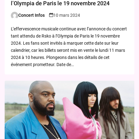
l’Olympia de Paris le 19 novembre 2024
Concert Infos
10 mars 2024
Posted
by
L’effervescence musicale continue avec l’annonce du concert
tant attendu de Rsko à l’Olympia de Paris le 19 novembre
2024. Les fans sont invités à marquer cette date sur leur
calendrier, car les billets seront mis en vente le lundi 11 mars
2024 à 10 heures. Plongeons dans les détails de cet
événement prometteur. Date de…