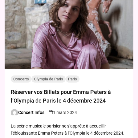
Concerts
Olympia de Paris
Paris
Réserver vos Billets pour Emma Peters à
l’Olympia de Paris le 4 décembre 2024
Concert Infos
1 mars 2024
Posted
by
La scène musicale parisienne s’apprête à accueillir
l’éblouissante Emma Peters à l’Olympia le 4 décembre 2024.