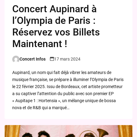
Concert Aupinard à
l’Olympia de Paris :
Réservez vos Billets
Maintenant !
Concert Infos
17 mars 2024
Posted
by
Aupinard, un nom qui fait déjà vibrer les amateurs de
musique française, se prépare à illuminer l’Olympia de Paris
le 22 février 2025. Issu de Bordeaux, cet artiste prometteur
a su captiver l’attention du public avec son premier EP
« Aupitape 1 : Hortensia », un mélange unique de bossa
nova et de R&B qui a marqué…