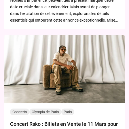
fébriles d’impatience, peuvent dès à présent marquer cette
date cruciale dans leur calendrier. Mais avant de plonger
dans l’excitation de cet événement, explorons les détails
essentiels qui entourent cette annonce exceptionnelle. Mise…
Concerts
Olympia de Paris
Paris
Concert Rsko : Billets en Vente le 11 Mars pour