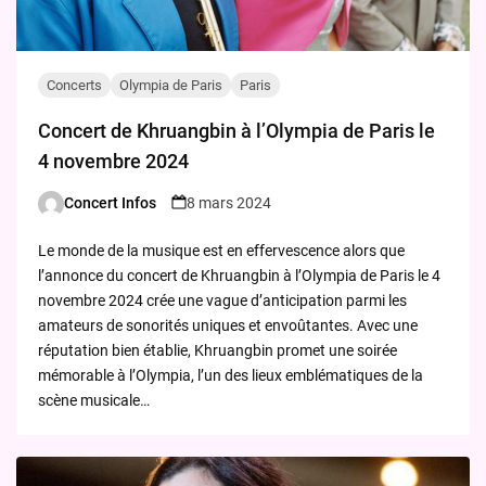
Concerts
Olympia de Paris
Paris
Concert de Khruangbin à l’Olympia de Paris le
4 novembre 2024
Concert Infos
8 mars 2024
Posted
by
Le monde de la musique est en effervescence alors que
l’annonce du concert de Khruangbin à l’Olympia de Paris le 4
novembre 2024 crée une vague d’anticipation parmi les
amateurs de sonorités uniques et envoûtantes. Avec une
réputation bien établie, Khruangbin promet une soirée
mémorable à l’Olympia, l’un des lieux emblématiques de la
scène musicale…