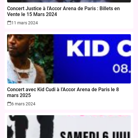
Concert Justice à l’Accor Arena de Paris : Billets en
Vente le 15 Mars 2024
11 mars 2024
Concert avec Kid Cudi à l’Accor Arena de Paris le 8
mars 2025
6 mars 2024