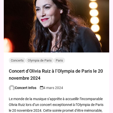
Concerts
Olympia de Paris
Paris
Concert d’Olivia Ruiz à l’Olympia de Paris le 20
novembre 2024
Concert Infos
4 mars 2024
Posted
by
Le monde de la musique s’apprête à accueillir l’incomparable
Olivia Ruiz lors d’un concert exceptionnel à l’Olympia de Paris
le 20 novembre 2024. Cette soirée promet d’être mémorable,