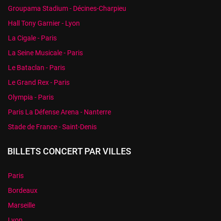
Groupama Stadium - Décines-Charpieu
Hall Tony Garnier - Lyon
La Cigale - Paris
La Seine Musicale - Paris
Le Bataclan - Paris
Le Grand Rex - Paris
Olympia - Paris
Paris La Défense Arena - Nanterre
Stade de France - Saint-Denis
BILLETS CONCERT PAR VILLES
Paris
Bordeaux
Marseille
Lyon