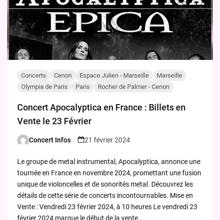
Concerts
Cenon
Espace Julien - Marseille
Marseille
Olympia de Paris
Paris
Rocher de Palmer - Cenon
Concert Apocalyptica en France : Billets en
Vente le 23 Février
Concert Infos
21 février 2024
Posted
by
Le groupe de metal instrumental, Apocalyptica, annonce une
tournée en France en novembre 2024, promettant une fusion
unique de violoncelles et de sonorités metal. Découvrez les
détails de cette série de concerts incontournables. Mise en
Vente : Vendredi 23 février 2024, à 10 heures Le vendredi 23
février 2024 marque le début de la vente…