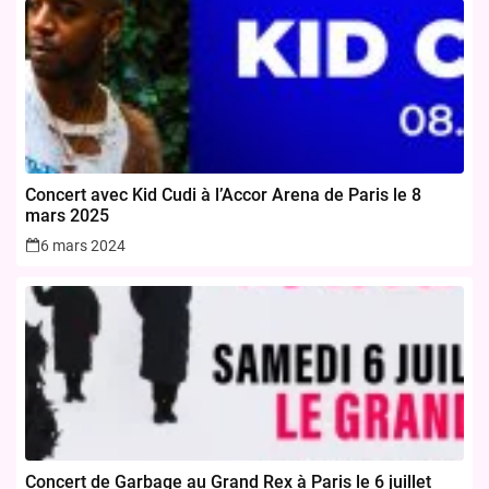
Concert avec Kid Cudi à l’Accor Arena de Paris le 8
mars 2025
6 mars 2024
Concert de Garbage au Grand Rex à Paris le 6 juillet