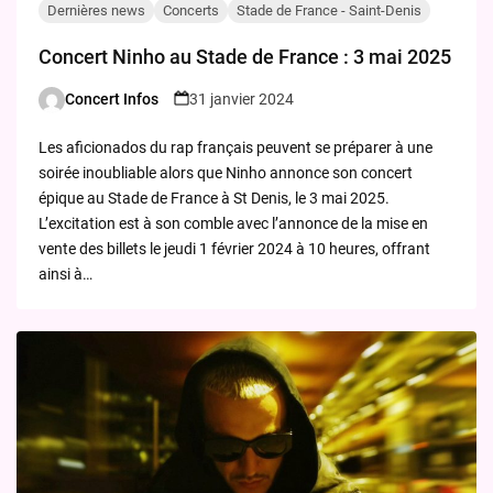
Dernières news
Concerts
Stade de France - Saint-Denis
Concert Ninho au Stade de France : 3 mai 2025
Concert Infos
31 janvier 2024
Posted
by
Les aficionados du rap français peuvent se préparer à une
soirée inoubliable alors que Ninho annonce son concert
épique au Stade de France à St Denis, le 3 mai 2025.
L’excitation est à son comble avec l’annonce de la mise en
vente des billets le jeudi 1 février 2024 à 10 heures, offrant
ainsi à…