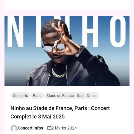
Concerts
Paris
Stade de France - Saint-Denis
Ninho au Stade de France, Paris : Concert
Complet le 3 Mai 2025
Concert Infos
2 février 2024
Posted