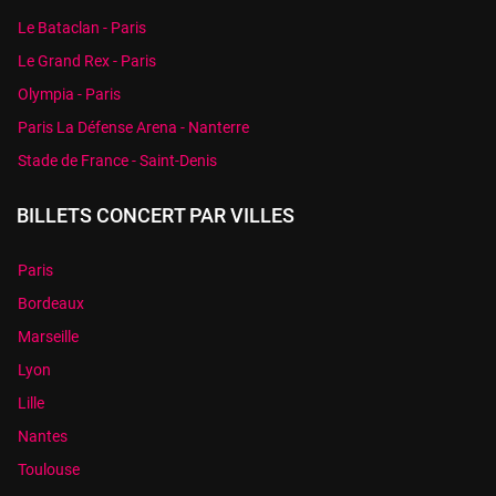
Le Bataclan - Paris
Le Grand Rex - Paris
Olympia - Paris
Paris La Défense Arena - Nanterre
Stade de France - Saint-Denis
BILLETS CONCERT PAR VILLES
Paris
Bordeaux
Marseille
Lyon
Lille
Nantes
Toulouse