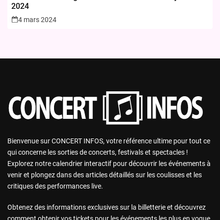
2024
4 mars 2024
Bienvenue sur CONCERT INFOS, votre référence ultime pour tout ce
qui concerne les sorties de concerts, festivals et spectacles !
Explorez notre calendrier interactif pour découvrir les événements à
venir et plongez dans des articles détaillés sur les coulisses et les
critiques des performances live.
Obtenez des informations exclusives sur la billetterie et découvrez
comment obtenir vos tickets pour les événements les plus en vogue.