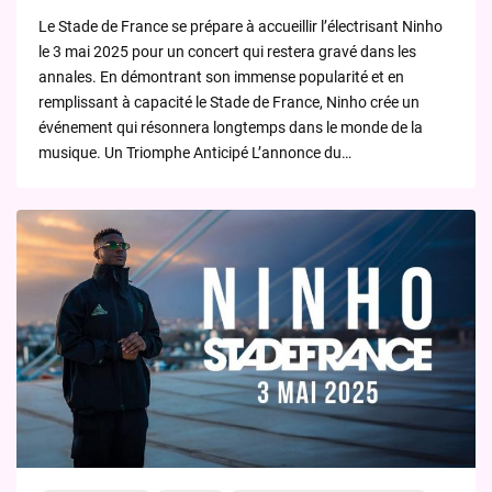
by
Le Stade de France se prépare à accueillir l’électrisant Ninho
le 3 mai 2025 pour un concert qui restera gravé dans les
annales. En démontrant son immense popularité et en
remplissant à capacité le Stade de France, Ninho crée un
événement qui résonnera longtemps dans le monde de la
musique. Un Triomphe Anticipé L’annonce du…