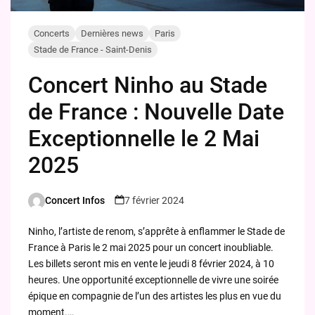
Concerts
Dernières news
Paris
Stade de France - Saint-Denis
Concert Ninho au Stade
de France : Nouvelle Date
Exceptionnelle le 2 Mai
2025
Concert Infos
7 février 2024
Posted
by
Ninho, l’artiste de renom, s’apprête à enflammer le Stade de
France à Paris le 2 mai 2025 pour un concert inoubliable.
Les billets seront mis en vente le jeudi 8 février 2024, à 10
heures. Une opportunité exceptionnelle de vivre une soirée
épique en compagnie de l’un des artistes les plus en vue du
moment.…