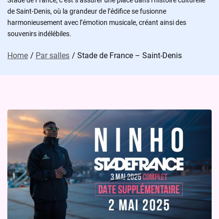
Stade de France, c’est s’assurer une place dans l’histoire culturelle
de Saint-Denis, où la grandeur de l’édifice se fusionne
harmonieusement avec l’émotion musicale, créant ainsi des
souvenirs indélébiles.
Home
Par salles
Stade de France – Saint-Denis