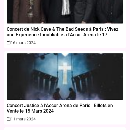
Concert de Nick Cave & The Bad Seeds à Paris : Vivez
une Expérience Inoubliable à l’Accor Arena le 17
novembre 2024
16 mars 2024
Concert Justice à l’Accor Arena de Paris : Billets en
Vente le 15 Mars 2024
11 mars 2024