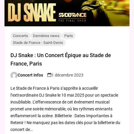
Concerts
Dernières news
Paris
Stade de France - Saint-Denis
DJ Snake : Un Concert Épique au Stade de
France, Paris
Concert Infos
1 décembre 2023
Posted
by
Le Stade de France à Paris s’apprête à accueillir
l’extraordinaire DJ Snake le 10 mai 2025 pour un spectacle
inoubliable. L’effervescence de cet événement musical
promet une soirée mémorable, où les rythmes enivrants
enflammeront la scène. Billetterie : Dates Importantes à
Retenir ! Ne manquez pas les dates clés pour la billetterie du
concert de…