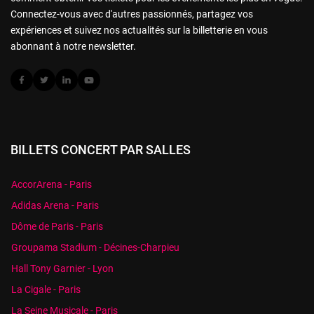
Connectez-vous avec d'autres passionnés, partagez vos
expériences et suivez nos actualités sur la billetterie en vous
abonnant à notre newsletter.
BILLETS CONCERT PAR SALLES
AccorArena - Paris
Adidas Arena - Paris
Dôme de Paris - Paris
Groupama Stadium - Décines-Charpieu
Hall Tony Garnier - Lyon
La Cigale - Paris
La Seine Musicale - Paris