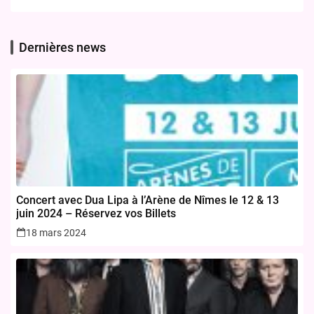
Dernières news
Concert avec Dua Lipa à l’Arène de Nîmes le 12 & 13
juin 2024 – Réservez vos Billets
18 mars 2024