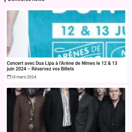
Concert avec Dua Lipa à l’Arène de Nîmes le 12 & 13
juin 2024 – Réservez vos Billets
18 mars 2024