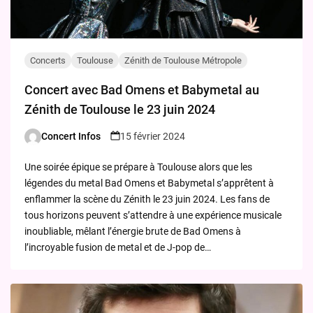
Concerts
Toulouse
Zénith de Toulouse Métropole
Concert avec Bad Omens et Babymetal au
Zénith de Toulouse le 23 juin 2024
Concert Infos
15 février 2024
Posted
by
Une soirée épique se prépare à Toulouse alors que les
légendes du metal Bad Omens et Babymetal s’apprêtent à
enflammer la scène du Zénith le 23 juin 2024. Les fans de
tous horizons peuvent s’attendre à une expérience musicale
inoubliable, mêlant l’énergie brute de Bad Omens à
l’incroyable fusion de metal et de J-pop de…