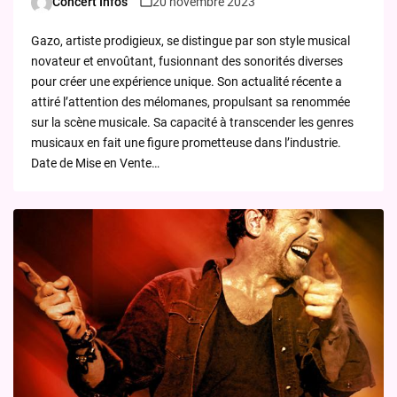
Concert Infos
20 novembre 2023
Posted
by
Gazo, artiste prodigieux, se distingue par son style musical
novateur et envoûtant, fusionnant des sonorités diverses
pour créer une expérience unique. Son actualité récente a
attiré l’attention des mélomanes, propulsant sa renommée
sur la scène musicale. Sa capacité à transcender les genres
musicaux en fait une figure prometteuse dans l’industrie.
Date de Mise en Vente…