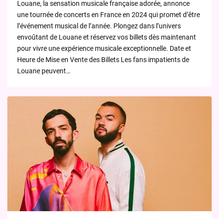
Louane, la sensation musicale française adorée, annonce
une tournée de concerts en France en 2024 qui promet d’être
l’événement musical de l’année. Plongez dans l’univers
envoûtant de Louane et réservez vos billets dès maintenant
pour vivre une expérience musicale exceptionnelle. Date et
Heure de Mise en Vente des Billets Les fans impatients de
Louane peuvent…