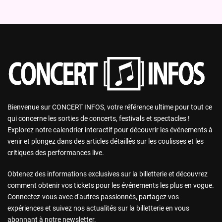
Bienvenue sur CONCERT INFOS, votre référence ultime pour tout ce
qui concerne les sorties de concerts, festivals et spectacles !
Explorez notre calendrier interactif pour découvrir les événements à
venir et plongez dans des articles détaillés sur les coulisses et les
critiques des performances live.
Obtenez des informations exclusives sur la billetterie et découvrez
comment obtenir vos tickets pour les événements les plus en vogue.
Connectez-vous avec d'autres passionnés, partagez vos
expériences et suivez nos actualités sur la billetterie en vous
abonnant à notre newsletter.