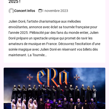
2025 !
Concert Infos
1 novembre 2023
Posted
by
Julien Doré, l’artiste charismatique aux mélodies
envoûtantes, annonce avec éclat sa tournée française pour
l’année 2025. Plébiscité par des fans du monde entier, Julien
Doré prépare un spectacle unique qui promet de ravir les
amateurs de musique en France. Découvrez l’excitation d’une
soirée magique avec Julien Doré en réservant vos billets dès
maintenant. La Tournée…