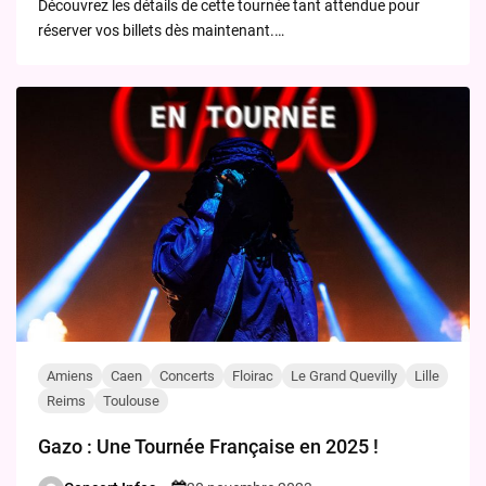
Découvrez les détails de cette tournée tant attendue pour
réserver vos billets dès maintenant.…
Amiens
Caen
Concerts
Floirac
Le Grand Quevilly
Lille
Reims
Toulouse
Gazo : Une Tournée Française en 2025 !