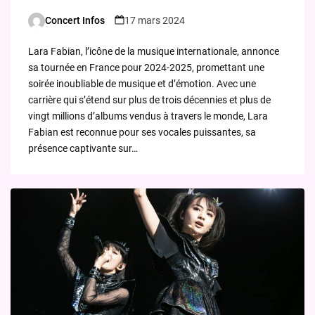
Concert Infos
17 mars 2024
Posted
by
Lara Fabian, l’icône de la musique internationale, annonce
sa tournée en France pour 2024-2025, promettant une
soirée inoubliable de musique et d’émotion. Avec une
carrière qui s’étend sur plus de trois décennies et plus de
vingt millions d’albums vendus à travers le monde, Lara
Fabian est reconnue pour ses vocales puissantes, sa
présence captivante sur…