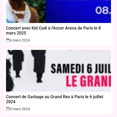
Concert avec Kid Cudi à l’Accor Arena de Paris le 8
mars 2025
6 mars 2024
Concert de Garbage au Grand Rex à Paris le 6 juillet
2024
4 mars 2024