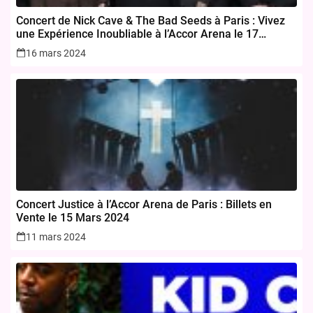
Concert de Nick Cave & The Bad Seeds à Paris : Vivez
une Expérience Inoubliable à l’Accor Arena le 17
novembre 2024
16 mars 2024
Concert Justice à l’Accor Arena de Paris : Billets en
Vente le 15 Mars 2024
11 mars 2024