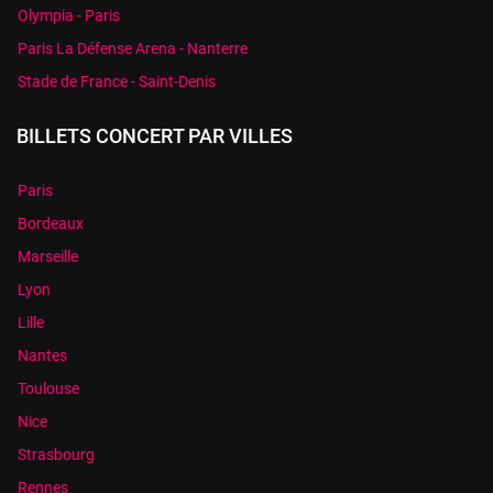
Olympia - Paris
Paris La Défense Arena - Nanterre
Stade de France - Saint-Denis
BILLETS CONCERT PAR VILLES
Paris
Bordeaux
Marseille
Lyon
Lille
Nantes
Toulouse
Nice
Strasbourg
Rennes