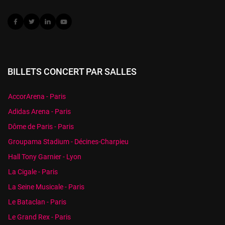
BILLETS CONCERT PAR SALLES
AccorArena - Paris
Adidas Arena - Paris
Dôme de Paris - Paris
Groupama Stadium - Décines-Charpieu
Hall Tony Garnier - Lyon
La Cigale - Paris
La Seine Musicale - Paris
Le Bataclan - Paris
Le Grand Rex - Paris