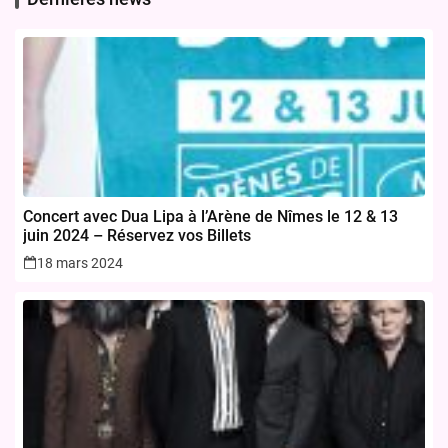
Concert avec Dua Lipa à l’Arène de Nîmes le 12 & 13
juin 2024 – Réservez vos Billets
18 mars 2024