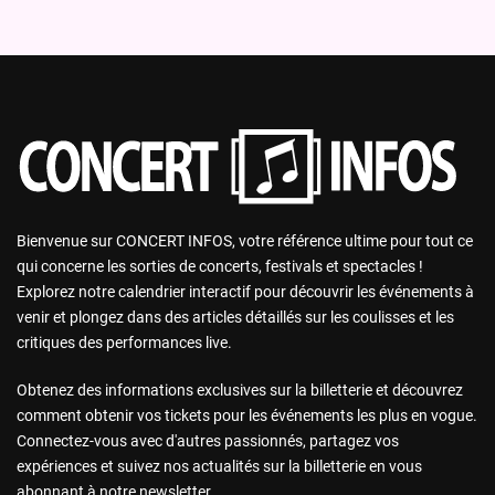
Bienvenue sur CONCERT INFOS, votre référence ultime pour tout ce
qui concerne les sorties de concerts, festivals et spectacles !
Explorez notre calendrier interactif pour découvrir les événements à
venir et plongez dans des articles détaillés sur les coulisses et les
critiques des performances live.
Obtenez des informations exclusives sur la billetterie et découvrez
comment obtenir vos tickets pour les événements les plus en vogue.
Connectez-vous avec d'autres passionnés, partagez vos
expériences et suivez nos actualités sur la billetterie en vous
abonnant à notre newsletter.