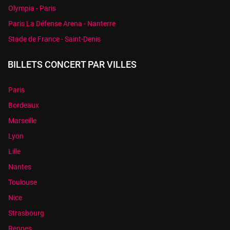
Olympia - Paris
Paris La Défense Arena - Nanterre
Stade de France - Saint-Denis
BILLETS CONCERT PAR VILLES
Paris
Bordeaux
Marseille
Lyon
Lille
Nantes
Toulouse
Nice
Strasbourg
Rennes