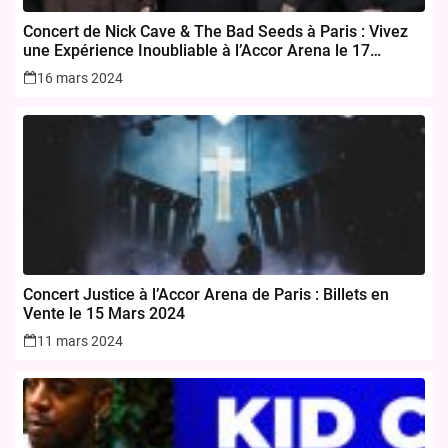
Concert de Nick Cave & The Bad Seeds à Paris : Vivez
une Expérience Inoubliable à l’Accor Arena le 17
novembre 2024
16 mars 2024
Concert Justice à l’Accor Arena de Paris : Billets en
Vente le 15 Mars 2024
11 mars 2024