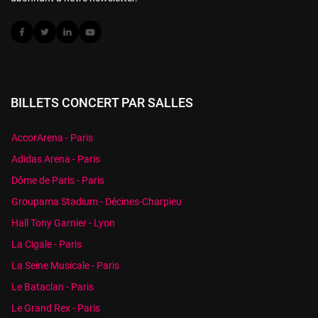
BILLETS CONCERT PAR SALLES
AccorArena - Paris
Adidas Arena - Paris
Dôme de Paris - Paris
Groupama Stadium - Décines-Charpieu
Hall Tony Garnier - Lyon
La Cigale - Paris
La Seine Musicale - Paris
Le Bataclan - Paris
Le Grand Rex - Paris