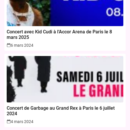
Concert avec Kid Cudi à l’Accor Arena de Paris le 8
mars 2025
6 mars 2024
Concert de Garbage au Grand Rex à Paris le 6 juillet
2024
4 mars 2024