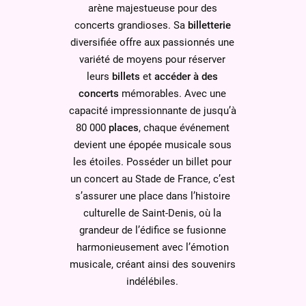
arène majestueuse pour des
concerts grandioses. Sa
billetterie
diversifiée offre aux passionnés une
variété de moyens pour réserver
leurs
billets
et
accéder à des
concerts
mémorables. Avec une
capacité impressionnante de jusqu’à
80 000
places
, chaque événement
devient une épopée musicale sous
les étoiles. Posséder un billet pour
un concert au Stade de France, c’est
s’assurer une place dans l’histoire
culturelle de Saint-Denis, où la
grandeur de l’édifice se fusionne
harmonieusement avec l’émotion
musicale, créant ainsi des souvenirs
indélébiles.