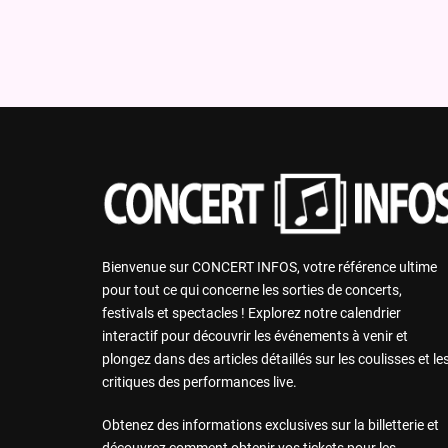
Bienvenue sur CONCERT INFOS, votre référence ultime
pour tout ce qui concerne les sorties de concerts,
festivals et spectacles ! Explorez notre calendrier
interactif pour découvrir les événements à venir et
plongez dans des articles détaillés sur les coulisses et le
critiques des performances live.
Obtenez des informations exclusives sur la billetterie et
découvrez comment obtenir vos tickets pour les