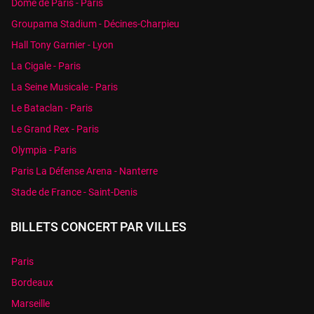
Dôme de Paris - Paris
Groupama Stadium - Décines-Charpieu
Hall Tony Garnier - Lyon
La Cigale - Paris
La Seine Musicale - Paris
Le Bataclan - Paris
Le Grand Rex - Paris
Olympia - Paris
Paris La Défense Arena - Nanterre
Stade de France - Saint-Denis
BILLETS CONCERT PAR VILLES
Paris
Bordeaux
Marseille