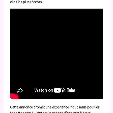
clips les plus récents :
Cette annonce promet une expérience inoubliable pour les