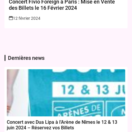
Concert Fivio Foreign à Paris : Mise en Vente
des Billets le 16 Février 2024
12 février 2024
Dernières news
Concert avec Dua Lipa à l’Arène de Nîmes le 12 & 13
juin 2024 – Réservez vos Billets