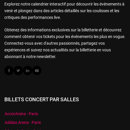
Explorez notre calendrier interactif pour découvrir les événements à
venir et plongez dans des articles détaillés sur les coulisses et les
critiques des performances live.
Obtenez des informations exclusives sur la billetterie et découvrez
comment obtenir vos tickets pour les événements les plus en vogue.
Connectez-vous avec d'autres passionnés, partagez vos
expériences et suivez nos actualités sur la billetterie en vous
abonnant à notre newsletter.
BILLETS CONCERT PAR SALLES
AccorArena - Paris
Adidas Arena - Paris