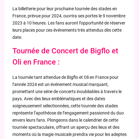
La billetterie pour leur prochaine tournée des stades en
France, prévue pour 2024, ouvrira ses portes le 9 novembre
2023 à 10 heures. Les fans auront l’opportunité de réserver
leurs places pour ces événements très attendus dès cette
date.
Tournée de Concert de Bigflo et
Oli en France :
La tournée tant attendue de Bigflo et Oli en France pour
l’année 2024 est un événement musical marquant,
promettant une série de concerts inoubliables à travers le
pays. Avec des lieux emblématiques et des dates
soigneusement sélectionnées, cette tournée des stades
représente l’apothéose de l’engagement passionné du duo
envers leurs fans. Plongeons dans le calendrier de cette
tournée spectaculaire, offrant un aperçu des lieux et des
moments où la magie musicale prendra vie pour les adeptes