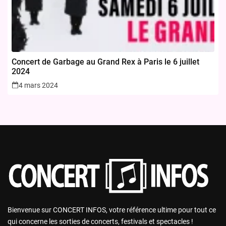
Concert de Garbage au Grand Rex à Paris le 6 juillet
2024
4 mars 2024
Bienvenue sur CONCERT INFOS, votre référence ultime pour tout ce
qui concerne les sorties de concerts, festivals et spectacles !