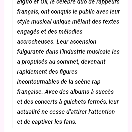
Bigflo et Oli, le célèbre duo de rappeurs
français, ont conquis le public avec leur
style musical unique mêlant des textes
engagés et des mélodies
accrocheuses. Leur ascension
fulgurante dans l’industrie musicale les
a propulsés au sommet, devenant
rapidement des figures
incontournables de la scène rap
française. Avec des albums à succès
et des concerts à guichets fermés, leur
actualité ne cesse d’attirer l’attention
et de captiver les fans.