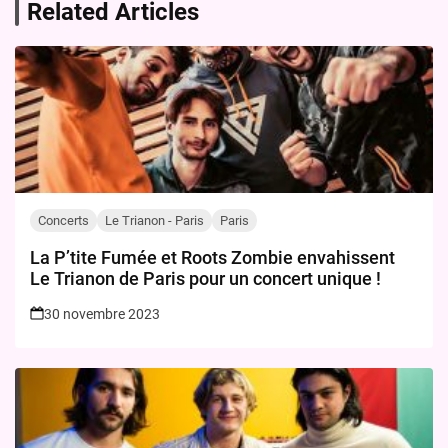
Related Articles
Concerts
Le Trianon - Paris
Paris
La P’tite Fumée et Roots Zombie envahissent
Le Trianon de Paris pour un concert unique !
30 novembre 2023