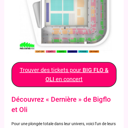
Trouver des tickets pour
BIG FLO &
OLI
en concert
Découvrez « Dernière » de Bigflo
et Oli
Pour une plongée totale dans leur univers, voici l’un de leurs