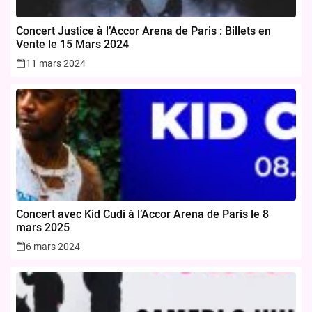
Concert Justice à l’Accor Arena de Paris : Billets en
Vente le 15 Mars 2024
11 mars 2024
Concert avec Kid Cudi à l’Accor Arena de Paris le 8
mars 2025
6 mars 2024