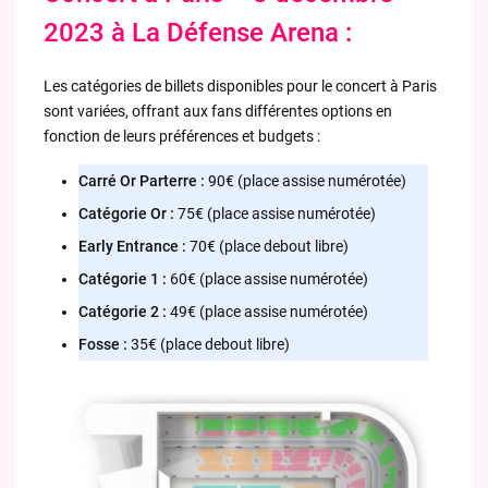
2023 à La Défense Arena :
Les catégories de billets disponibles pour le concert à Paris
sont variées, offrant aux fans différentes options en
fonction de leurs préférences et budgets :
Carré Or Parterre :
90€ (place assise numérotée)
Catégorie Or :
75€ (place assise numérotée)
Early Entrance :
70€ (place debout libre)
Catégorie 1 :
60€ (place assise numérotée)
Catégorie 2 :
49€ (place assise numérotée)
Fosse :
35€ (place debout libre)