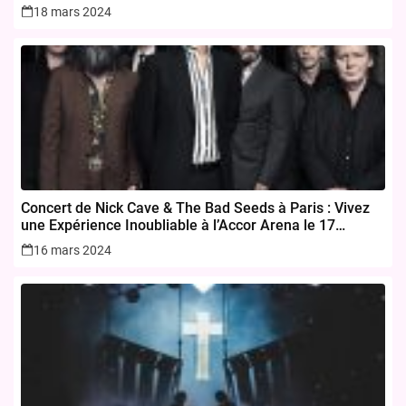
18 mars 2024
Concert de Nick Cave & The Bad Seeds à Paris : Vivez
une Expérience Inoubliable à l’Accor Arena le 17
novembre 2024
16 mars 2024