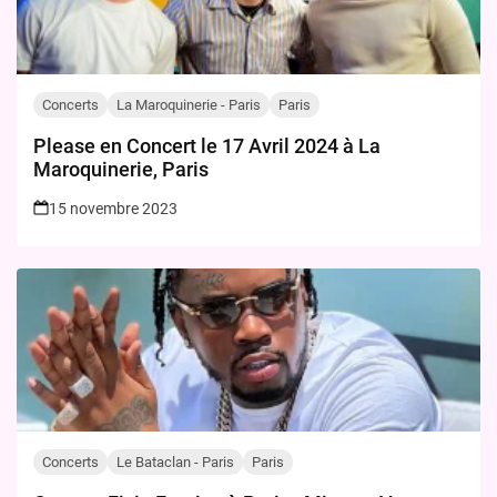
Concerts
La Maroquinerie - Paris
Paris
Please en Concert le 17 Avril 2024 à La
Maroquinerie, Paris
15 novembre 2023
Concerts
Le Bataclan - Paris
Paris