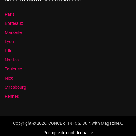
Paris
Bordeaux
Marseille
Lyon
Lille
Nantes
Toulouse
Nice
Strasbourg
Rennes
Copyright © 2026,
CONCERT INFOS
. Built with
MagazineX
.
Politique de confidentialité