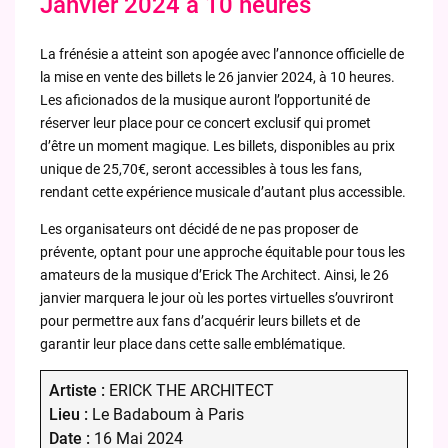
Janvier 2024 à 10 heures
La frénésie a atteint son apogée avec l’annonce officielle de
la mise en vente des billets le 26 janvier 2024, à 10 heures.
Les aficionados de la musique auront l’opportunité de
réserver leur place pour ce concert exclusif qui promet
d’être un moment magique. Les billets, disponibles au prix
unique de 25,70€, seront accessibles à tous les fans,
rendant cette expérience musicale d’autant plus accessible.
Les organisateurs ont décidé de ne pas proposer de
prévente, optant pour une approche équitable pour tous les
amateurs de la musique d’Erick The Architect. Ainsi, le 26
janvier marquera le jour où les portes virtuelles s’ouvriront
pour permettre aux fans d’acquérir leurs billets et de
garantir leur place dans cette salle emblématique.
Artiste :
ERICK THE ARCHITECT
Lieu :
Le Badaboum à Paris
Date :
16 Mai 2024