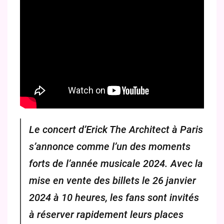
Le concert d’Erick The Architect à Paris
s’annonce comme l’un des moments
forts de l’année musicale 2024. Avec la
mise en vente des billets le 26 janvier
2024 à 10 heures, les fans sont invités
à réserver rapidement leurs places