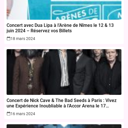
Concert avec Dua Lipa à l’Arène de Nîmes le 12 & 13
juin 2024 – Réservez vos Billets
18 mars 2024
Concert de Nick Cave & The Bad Seeds à Paris : Vivez
une Expérience Inoubliable à l’Accor Arena le 17
novembre 2024
16 mars 2024