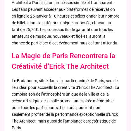
Architect à Paris est un processus simple et transparent.
Les fans peuvent accéder aux plateformes de réservation
en ligne le 26 janvier à 10 heures et sélectionner leur nombre
de billets dans la catégorie unique proposée, chacun au
tarif de 25,70€. Le processus fluide garantit que tous les
amateurs de musique, nouveaux et fidèles, auront la
chance de participer à cet événement musical tant attendu.
La Magie de Paris Rencontrera la
Créativité d’Erick The Architect
Le Badaboum, situé dans le quartier animé de Paris, sera le
lieu idéal pour accueillir la créativité d’Erick The Architect. La
combinaison de l’atmosphère unique de la ville et de la
scène artistique de la salle promet une soirée mémorable
pour tous les participants. Les fans pourront non
seulement profiter de la performance exceptionnelle d’Erick
The Architect, mais aussi de l’ambiance caractéristique de
Paris.