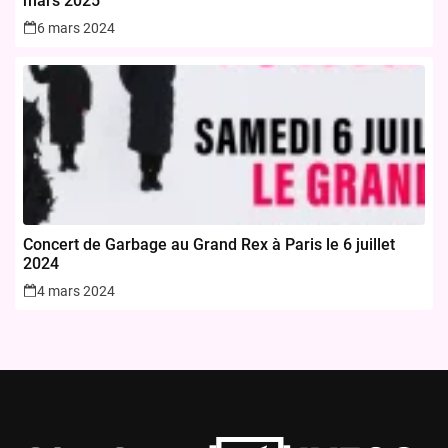
mars 2025
6 mars 2024
Concert de Garbage au Grand Rex à Paris le 6 juillet
2024
4 mars 2024