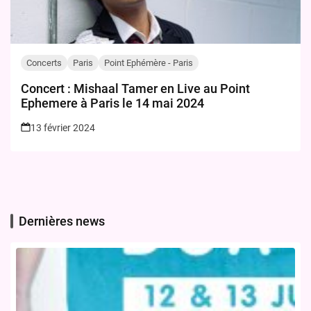
Concerts
Paris
Point Ephémère - Paris
Concert : Mishaal Tamer en Live au Point
Ephemere à Paris le 14 mai 2024
13 février 2024
Dernières news