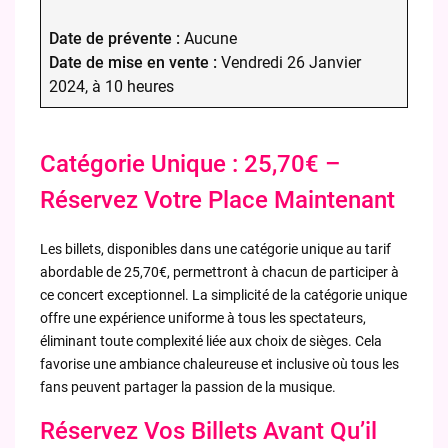
Date de prévente :
Aucune
Date de mise en vente :
Vendredi 26 Janvier
2024, à 10 heures
Catégorie Unique : 25,70€ –
Réservez Votre Place Maintenant
Les billets, disponibles dans une catégorie unique au tarif
abordable de 25,70€, permettront à chacun de participer à
ce concert exceptionnel. La simplicité de la catégorie unique
offre une expérience uniforme à tous les spectateurs,
éliminant toute complexité liée aux choix de sièges. Cela
favorise une ambiance chaleureuse et inclusive où tous les
fans peuvent partager la passion de la musique.
Réservez Vos Billets Avant Qu’il