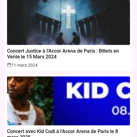
Concert Justice à l’Accor Arena de Paris : Billets en
Vente le 15 Mars 2024
11 mars 2024
Concert avec Kid Cudi à l’Accor Arena de Paris le 8