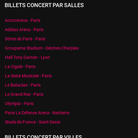
BILLETS CONCERT PAR SALLES
AccorArena - Paris
Adidas Arena - Paris
Dôme de Paris - Paris
Groupama Stadium - Décines-Charpieu
Hall Tony Garnier - Lyon
La Cigale - Paris
La Seine Musicale - Paris
Le Bataclan - Paris
Le Grand Rex - Paris
Olympia - Paris
Paris La Défense Arena - Nanterre
Stade de France - Saint-Denis
BILLETS CONCERT PAR VILLES