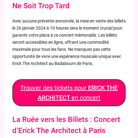
Ne Soit Trop Tard
Avec aucune prévente annoncée, la mise en vente des billets
le 26 janvier 2024 à 10 heures sera le moment crucial pour
garantir votre place à ce concert mémorable. Les billets
seront accessibles en ligne, offrant une commodité
maximale pour tous les fans. Ne manquez pas cette
opportunité de vivre une expérience musicale unique avec
Erick The Architect au Badaboum de Paris.
Trouver des tickets pour
ERICK THE
ARCHITECT
en concert
La Ruée vers les Billets : Concert
d’Erick The Architect à Paris