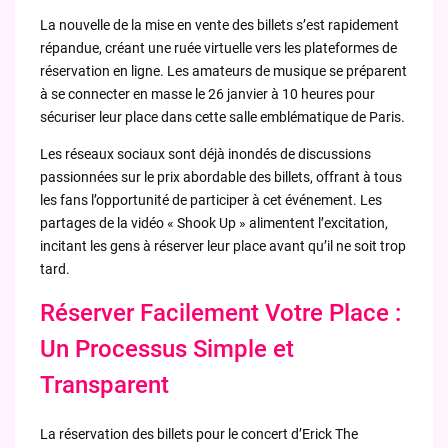
La nouvelle de la mise en vente des billets s’est rapidement
répandue, créant une ruée virtuelle vers les plateformes de
réservation en ligne. Les amateurs de musique se préparent
à se connecter en masse le 26 janvier à 10 heures pour
sécuriser leur place dans cette salle emblématique de Paris.
Les réseaux sociaux sont déjà inondés de discussions
passionnées sur le prix abordable des billets, offrant à tous
les fans l’opportunité de participer à cet événement. Les
partages de la vidéo « Shook Up » alimentent l’excitation,
incitant les gens à réserver leur place avant qu’il ne soit trop
tard.
Réserver Facilement Votre Place :
Un Processus Simple et
Transparent
La réservation des billets pour le concert d’Erick The