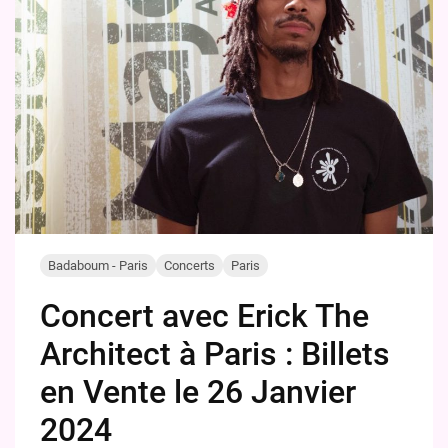
Badaboum - Paris
Concerts
Paris
Concert avec Erick The
Architect à Paris : Billets
en Vente le 26 Janvier
2024