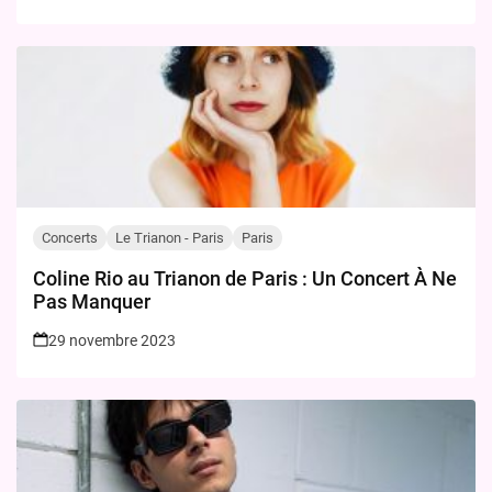
Concerts
Le Trianon - Paris
Paris
Coline Rio au Trianon de Paris : Un Concert À Ne
Pas Manquer
29 novembre 2023