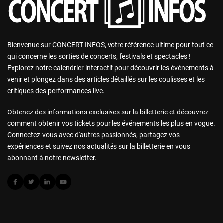
Bienvenue sur CONCERT INFOS, votre référence ultime pour tout ce
qui concerne les sorties de concerts, festivals et spectacles !
Explorez notre calendrier interactif pour découvrir les événements à
venir et plongez dans des articles détaillés sur les coulisses et les
critiques des performances live.
Obtenez des informations exclusives sur la billetterie et découvrez
comment obtenir vos tickets pour les événements les plus en vogue.
Connectez-vous avec d'autres passionnés, partagez vos
expériences et suivez nos actualités sur la billetterie en vous
abonnant à notre newsletter.