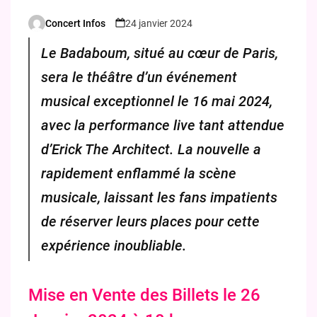
Concert Infos
24 janvier 2024
Posted
by
Le Badaboum, situé au cœur de Paris,
sera le théâtre d’un événement
musical exceptionnel le 16 mai 2024,
avec la performance live tant attendue
d’Erick The Architect. La nouvelle a
rapidement enflammé la scène
musicale, laissant les fans impatients
de réserver leurs places pour cette
expérience inoubliable.
Mise en Vente des Billets le 26