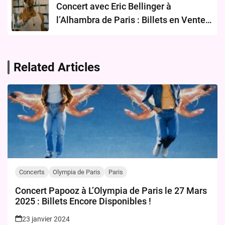
Concert avec Eric Bellinger à
l’Alhambra de Paris : Billets en Vente
le 25 Janvier 2024
Related Articles
Concerts
Olympia de Paris
Paris
Concert Papooz à L’Olympia de Paris le 27 Mars
2025 : Billets Encore Disponibles !
23 janvier 2024