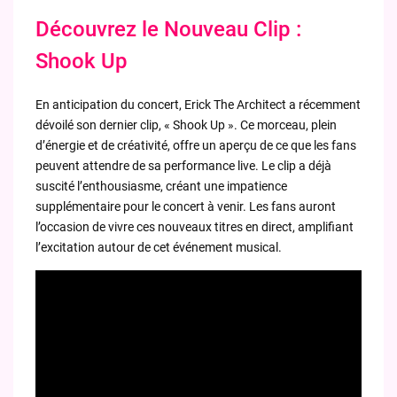
Découvrez le Nouveau Clip :
Shook Up
En anticipation du concert, Erick The Architect a récemment
dévoilé son dernier clip, « Shook Up ». Ce morceau, plein
d’énergie et de créativité, offre un aperçu de ce que les fans
peuvent attendre de sa performance live. Le clip a déjà
suscité l’enthousiasme, créant une impatience
supplémentaire pour le concert à venir. Les fans auront
l’occasion de vivre ces nouveaux titres en direct, amplifiant
l’excitation autour de cet événement musical.