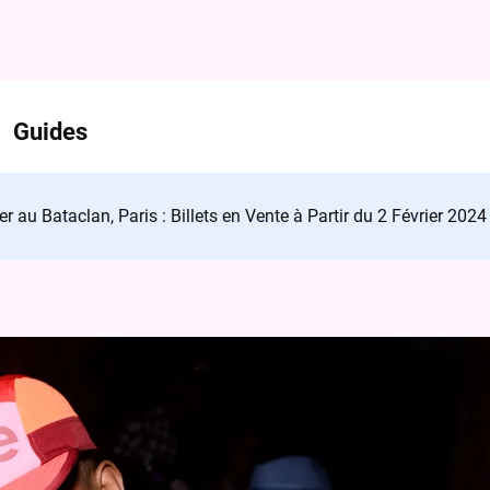
Guides
er au Bataclan, Paris : Billets en Vente à Partir du 2 Février 2024