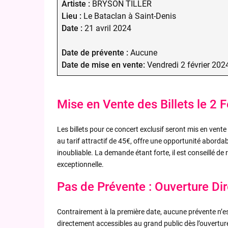
Artiste :
BRYSON TILLER
Lieu :
Le Bataclan à Saint-Denis
Date :
21 avril 2024
Date de prévente :
Aucune
Date de mise en vente:
Vendredi 2 février 202
Mise en Vente des Billets le 2 
Les billets pour ce concert exclusif seront mis en vente
au tarif attractif de 45€, offre une opportunité aborda
inoubliable. La demande étant forte, il est conseillé de
exceptionnelle.
Pas de Prévente : Ouverture Di
Contrairement à la première date, aucune prévente n’est
directement accessibles au grand public dès l’ouvertur