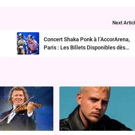
Next Artic
:
Concert Shaka Ponk à l’AccorArena,
Paris : Les Billets Disponibles dès
Maintenant