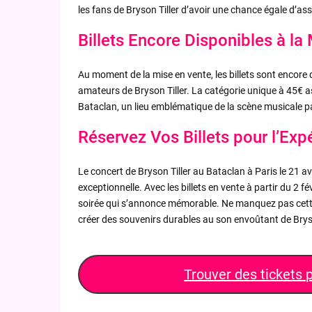
les fans de Bryson Tiller d’avoir une chance égale d’as
Billets Encore Disponibles à la
Au moment de la mise en vente, les billets sont encore 
amateurs de Bryson Tiller. La catégorie unique à 45€ as
Bataclan, un lieu emblématique de la scène musicale p
Réservez Vos Billets pour l’Exp
Le concert de Bryson Tiller au Bataclan à Paris le 21 a
exceptionnelle. Avec les billets en vente à partir du 2 fé
soirée qui s’annonce mémorable. Ne manquez pas cette 
créer des souvenirs durables au son envoûtant de Bryso
Trouver des tickets 