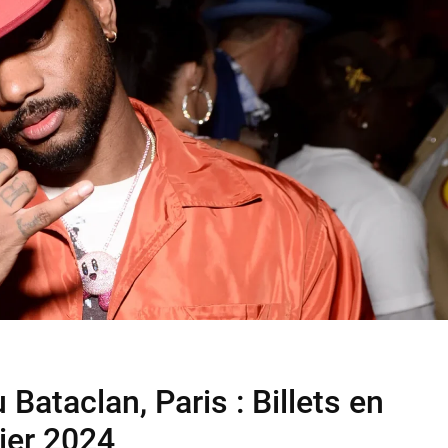
 Bataclan, Paris : Billets en
rier 2024