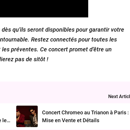
 dès qu’ils seront disponibles pour garantir votre
ntournable. Restez connectés pour toutes les
t les préventes. Ce concert promet d’être un
erez pas de sitôt !
Next Artic
Concert Chromeo au Trianon à Paris :
 le
Mise en Vente et Détails