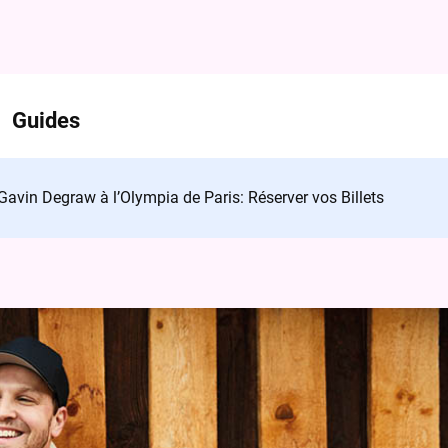
Guides
Gavin Degraw à l’Olympia de Paris: Réserver vos Billets