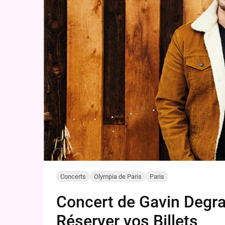
Concerts
Olympia de Paris
Paris
Concert de Gavin Degra
Réserver vos Billets