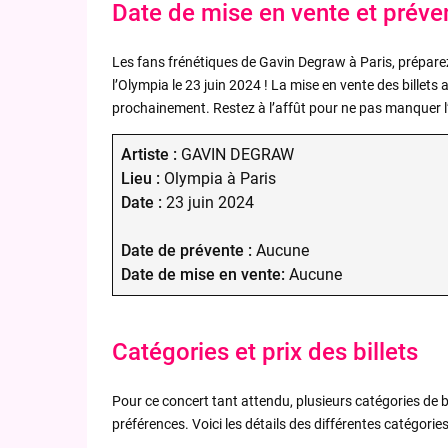
Date de mise en vente et préve
Les fans frénétiques de Gavin Degraw à Paris, prépare
l’Olympia le 23 juin 2024 ! La mise en vente des billets
prochainement. Restez à l’affût pour ne pas manquer l’o
Artiste :
GAVIN DEGRAW
Lieu :
Olympia à Paris
Date :
23 juin 2024
Date de prévente :
Aucune
Date de mise en vente:
Aucune
Catégories et prix des billets
Pour ce concert tant attendu, plusieurs catégories de b
préférences. Voici les détails des différentes catégories 