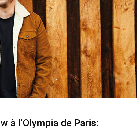
w à l’Olympia de Paris: