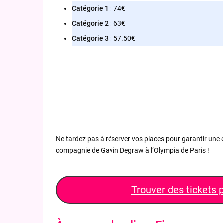
Catégorie 1 :
74€
Catégorie 2 :
63€
Catégorie 3 :
57.50€
Ne tardez pas à réserver vos places pour garantir une 
compagnie de Gavin Degraw à l’Olympia de Paris !
Trouver des tickets 