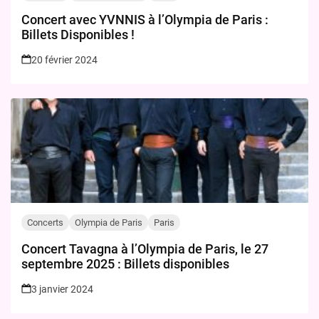
Concert avec YVNNIS à l’Olympia de Paris :
Billets Disponibles !
20 février 2024
Concerts
Olympia de Paris
Paris
Concert Tavagna à l’Olympia de Paris, le 27
septembre 2025 : Billets disponibles
3 janvier 2024