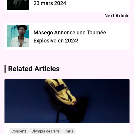
23 mars 2024
Next Article
Masego Annonce une Tournée
Explosive en 2024!
Related Articles
Concerts
Olympia de Paris
Paris