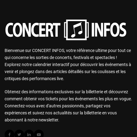
Bienvenue sur CONCERT INFOS, votre référence ultime pour tout ce
qui concerne les sorties de concerts, festivals et spectacles !
Explorez notre calendrier interactif pour découvrir les événements à
venir et plongez dans des articles détaillés sur les coulisses et les
critiques des performances live.
Obtenez des informations exclusives sur la billetterie et découvrez
comment obtenir vos tickets pour les événements les plus en vogue.
Connectez-vous avec d'autres passionnés, partagez vos
expériences et suivez nos actualités sur la billetterie en vous
abonnant à notre newsletter.