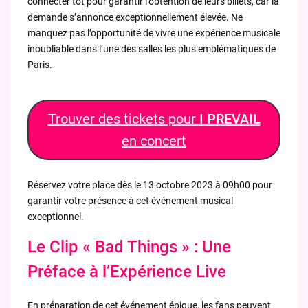
connecter tôt pour garantir l’obtention de leurs billets, car la
demande s’annonce exceptionnellement élevée. Ne
manquez pas l’opportunité de vivre une expérience musicale
inoubliable dans l’une des salles les plus emblématiques de
Paris.
Trouver des tickets pour
I PREVAIL
en concert
Réservez votre place dès le 13 octobre 2023 à 09h00 pour
garantir votre présence à cet événement musical
exceptionnel.
Le Clip « Bad Things » : Une
Préface à l’Expérience Live
En préparation de cet événement épique, les fans peuvent