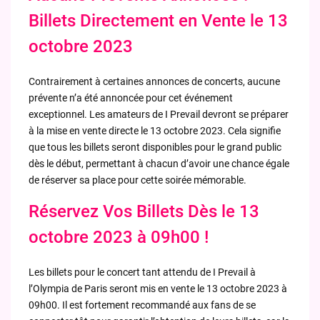
Billets Directement en Vente le 13
octobre 2023
Contrairement à certaines annonces de concerts, aucune
prévente n’a été annoncée pour cet événement
exceptionnel. Les amateurs de I Prevail devront se préparer
à la mise en vente directe le 13 octobre 2023. Cela signifie
que tous les billets seront disponibles pour le grand public
dès le début, permettant à chacun d’avoir une chance égale
de réserver sa place pour cette soirée mémorable.
Réservez Vos Billets Dès le 13
octobre 2023 à 09h00 !
Les billets pour le concert tant attendu de I Prevail à
l’Olympia de Paris seront mis en vente le 13 octobre 2023 à
09h00. Il est fortement recommandé aux fans de se