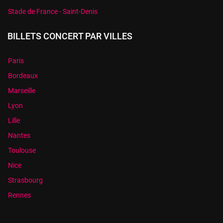
Stade de France - Saint-Denis
BILLETS CONCERT PAR VILLES
Paris
Bordeaux
Marseille
Lyon
Lille
Nantes
Toulouse
Nice
Strasbourg
Rennes