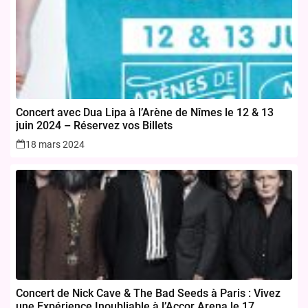
Concert avec Dua Lipa à l’Arène de Nîmes le 12 & 13
juin 2024 – Réservez vos Billets
18 mars 2024
Concert de Nick Cave & The Bad Seeds à Paris : Vivez
une Expérience Inoubliable à l’Accor Arena le 17