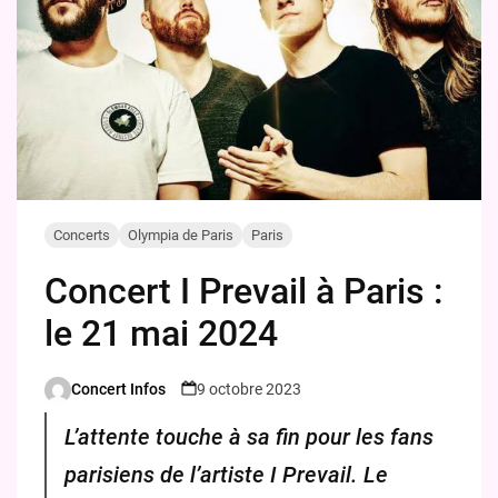
Concerts
Olympia de Paris
Paris
Concert I Prevail à Paris :
le 21 mai 2024
Concert Infos
9 octobre 2023
Posted
by
L’attente touche à sa fin pour les fans
parisiens de l’artiste I Prevail. Le