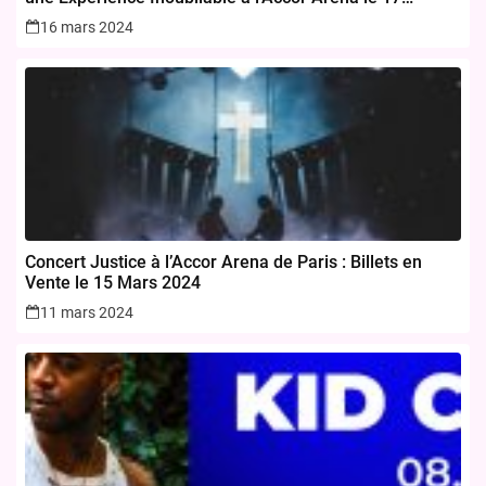
novembre 2024
16 mars 2024
Concert Justice à l’Accor Arena de Paris : Billets en
Vente le 15 Mars 2024
11 mars 2024