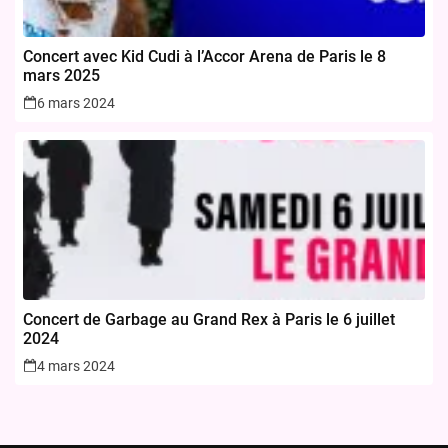
Concert avec Kid Cudi à l’Accor Arena de Paris le 8
mars 2025
6 mars 2024
Concert de Garbage au Grand Rex à Paris le 6 juillet
2024
4 mars 2024