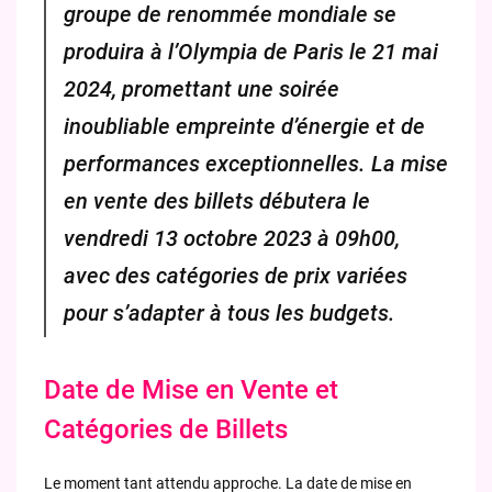
groupe de renommée mondiale se
produira à l’Olympia de Paris le 21 mai
2024, promettant une soirée
inoubliable empreinte d’énergie et de
performances exceptionnelles. La mise
en vente des billets débutera le
vendredi 13 octobre 2023 à 09h00,
avec des catégories de prix variées
pour s’adapter à tous les budgets.
Date de Mise en Vente et
Catégories de Billets
Le moment tant attendu approche. La date de mise en