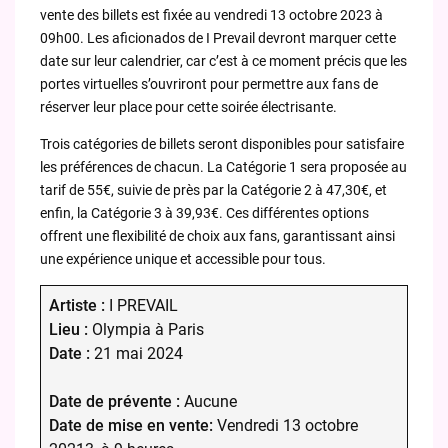
vente des billets est fixée au vendredi 13 octobre 2023 à
09h00. Les aficionados de I Prevail devront marquer cette
date sur leur calendrier, car c’est à ce moment précis que les
portes virtuelles s’ouvriront pour permettre aux fans de
réserver leur place pour cette soirée électrisante.
Trois catégories de billets seront disponibles pour satisfaire
les préférences de chacun. La Catégorie 1 sera proposée au
tarif de 55€, suivie de près par la Catégorie 2 à 47,30€, et
enfin, la Catégorie 3 à 39,93€. Ces différentes options
offrent une flexibilité de choix aux fans, garantissant ainsi
une expérience unique et accessible pour tous.
Artiste :
I PREVAIL
Lieu :
Olympia à Paris
Date :
21 mai 2024
Date de prévente :
Aucune
Date de mise en vente:
Vendredi 13 octobre