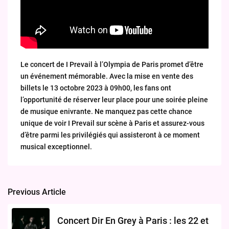
Le concert de I Prevail à l’Olympia de Paris promet d’être
un événement mémorable. Avec la mise en vente des
billets le 13 octobre 2023 à 09h00, les fans ont
l’opportunité de réserver leur place pour une soirée pleine
de musique enivrante. Ne manquez pas cette chance
unique de voir I Prevail sur scène à Paris et assurez-vous
d’être parmi les privilégiés qui assisteront à ce moment
musical exceptionnel.
Previous Article
Post
navigation
Concert Dir En Grey à Paris : les 22 et