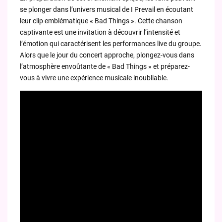
se plonger dans l’univers musical de I Prevail en écoutant
leur clip emblématique « Bad Things ». Cette chanson
captivante est une invitation à découvrir l’intensité et
l’émotion qui caractérisent les performances live du groupe.
Alors que le jour du concert approche, plongez-vous dans
l’atmosphère envoûtante de « Bad Things » et préparez-
vous à vivre une expérience musicale inoubliable.