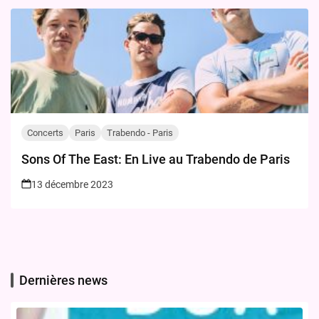
Concerts
Paris
Trabendo - Paris
Sons Of The East: En Live au Trabendo de Paris
13 décembre 2023
Dernières news