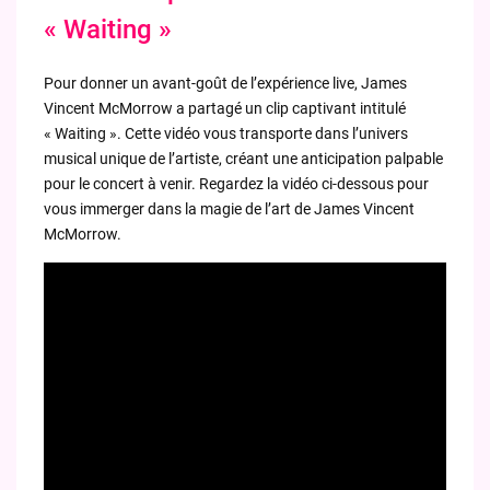
« Waiting »
Pour donner un avant-goût de l’expérience live, James
Vincent McMorrow a partagé un clip captivant intitulé
« Waiting ». Cette vidéo vous transporte dans l’univers
musical unique de l’artiste, créant une anticipation palpable
pour le concert à venir. Regardez la vidéo ci-dessous pour
vous immerger dans la magie de l’art de James Vincent
McMorrow.