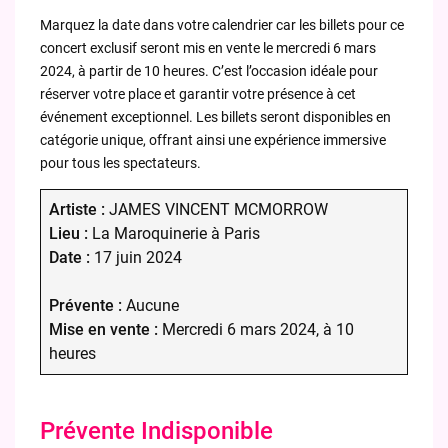
Marquez la date dans votre calendrier car les billets pour ce
concert exclusif seront mis en vente le mercredi 6 mars
2024, à partir de 10 heures. C’est l’occasion idéale pour
réserver votre place et garantir votre présence à cet
événement exceptionnel. Les billets seront disponibles en
catégorie unique, offrant ainsi une expérience immersive
pour tous les spectateurs.
Artiste :
JAMES VINCENT MCMORROW
Lieu :
La Maroquinerie à Paris
Date :
17 juin 2024
Prévente :
Aucune
Mise en vente :
Mercredi 6 mars 2024, à 10
heures
Prévente Indisponible