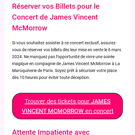
Réserver vos Billets pour le
Concert de James Vincent
McMorrow
Si vous souhaitez assister à ce concert exclusif, assurez-
vous de réserver vos billets dès leur mise en vente le 6 mars
2024. Ne manquez pas l’opportunité de vivre une soirée
magique en compagnie de James Vincent McMorrow à La
Maroquinerie de Paris. Soyez prêt à sécuriser votre place
dès 10 heures pour éviter toute déception.
Trouver des tickets pour
JAMES
VINCENT MCMORROW
en concert
Attente Impatiente avec