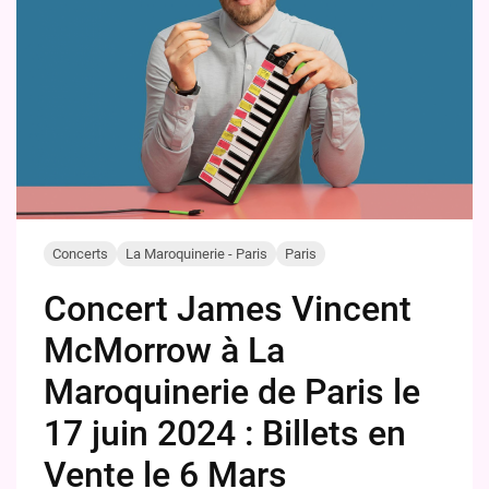
Concerts
La Maroquinerie - Paris
Paris
Concert James Vincent
McMorrow à La
Maroquinerie de Paris le
17 juin 2024 : Billets en
Vente le 6 Mars