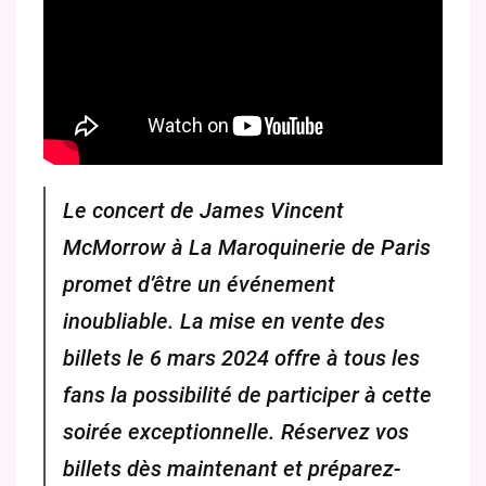
Le concert de James Vincent
McMorrow à La Maroquinerie de Paris
promet d’être un événement
inoubliable. La mise en vente des
billets le 6 mars 2024 offre à tous les
fans la possibilité de participer à cette
soirée exceptionnelle. Réservez vos
billets dès maintenant et préparez-