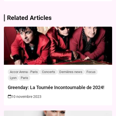
2024 : Billets en Vente le 6 Mars
Related Articles
Accor Arena - Paris
Concerts
Dernières news
Focus
Lyon
Paris
Greenday: La Tournée Incontournable de 2024!
10 novembre 2023