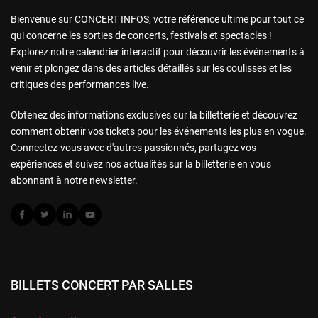
Bienvenue sur CONCERT INFOS, votre référence ultime pour tout ce
qui concerne les sorties de concerts, festivals et spectacles !
Explorez notre calendrier interactif pour découvrir les événements à
venir et plongez dans des articles détaillés sur les coulisses et les
critiques des performances live.
Obtenez des informations exclusives sur la billetterie et découvrez
comment obtenir vos tickets pour les événements les plus en vogue.
Connectez-vous avec d'autres passionnés, partagez vos
expériences et suivez nos actualités sur la billetterie en vous
abonnant à notre newsletter.
BILLETS CONCERT PAR SALLES