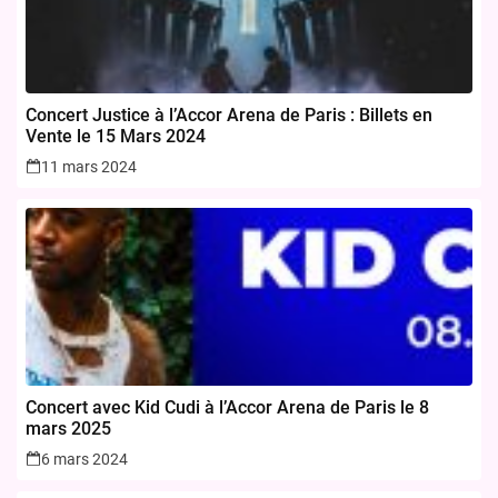
Concert Justice à l’Accor Arena de Paris : Billets en
Vente le 15 Mars 2024
11 mars 2024
Concert avec Kid Cudi à l’Accor Arena de Paris le 8
mars 2025
6 mars 2024