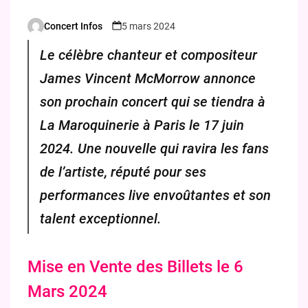
Concert Infos
5 mars 2024
Posted
by
Le célèbre chanteur et compositeur
James Vincent McMorrow annonce
son prochain concert qui se tiendra à
La Maroquinerie à Paris le 17 juin
2024. Une nouvelle qui ravira les fans
de l’artiste, réputé pour ses
performances live envoûtantes et son
talent exceptionnel.
Mise en Vente des Billets le 6
Mars 2024