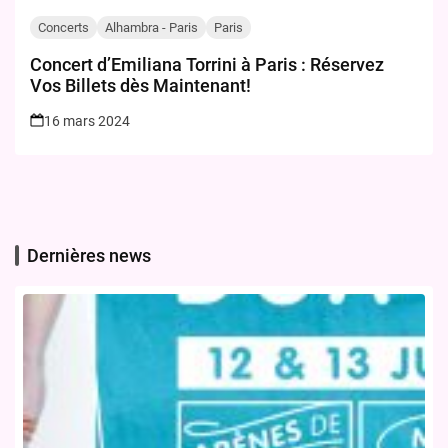
Concerts
Alhambra - Paris
Paris
Concert d’Emiliana Torrini à Paris : Réservez
Vos Billets dès Maintenant!
16 mars 2024
Dernières news