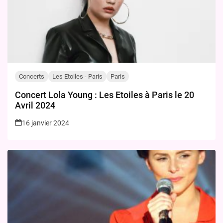
Concerts
Les Etoiles - Paris
Paris
Concert Lola Young : Les Etoiles à Paris le 20
Avril 2024
16 janvier 2024