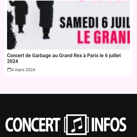
Concert de Garbage au Grand Rex à Paris le 6 juillet
2024
4 mars 2024