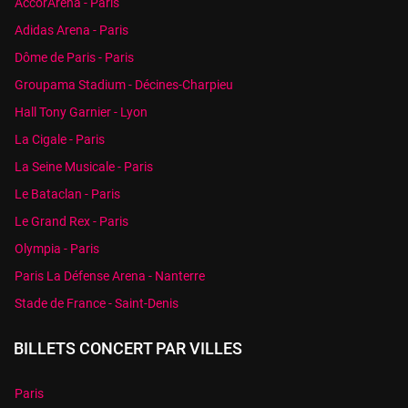
AccorArena - Paris
Adidas Arena - Paris
Dôme de Paris - Paris
Groupama Stadium - Décines-Charpieu
Hall Tony Garnier - Lyon
La Cigale - Paris
La Seine Musicale - Paris
Le Bataclan - Paris
Le Grand Rex - Paris
Olympia - Paris
Paris La Défense Arena - Nanterre
Stade de France - Saint-Denis
BILLETS CONCERT PAR VILLES
Paris