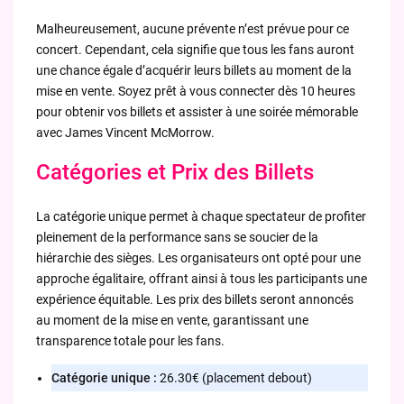
Malheureusement, aucune prévente n’est prévue pour ce
concert. Cependant, cela signifie que tous les fans auront
une chance égale d’acquérir leurs billets au moment de la
mise en vente. Soyez prêt à vous connecter dès 10 heures
pour obtenir vos billets et assister à une soirée mémorable
avec James Vincent McMorrow.
Catégories et Prix des Billets
La catégorie unique permet à chaque spectateur de profiter
pleinement de la performance sans se soucier de la
hiérarchie des sièges. Les organisateurs ont opté pour une
approche égalitaire, offrant ainsi à tous les participants une
expérience équitable. Les prix des billets seront annoncés
au moment de la mise en vente, garantissant une
transparence totale pour les fans.
Catégorie unique :
26.30€ (placement debout)