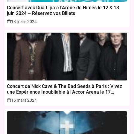
Concert avec Dua Lipa à l’Arène de Nîmes le 12 & 13
juin 2024 – Réservez vos Billets
18 mars 2024
Concert de Nick Cave & The Bad Seeds à Paris : Vivez
une Expérience Inoubliable à l’Accor Arena le 17
novembre 2024
16 mars 2024