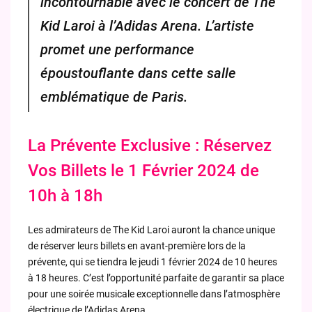
incontournable avec le concert de The
Kid Laroi à l’Adidas Arena. L’artiste
promet une performance
époustouflante dans cette salle
emblématique de Paris.
La Prévente Exclusive : Réservez
Vos Billets le 1 Février 2024 de
10h à 18h
Les admirateurs de The Kid Laroi auront la chance unique
de réserver leurs billets en avant-première lors de la
prévente, qui se tiendra le jeudi 1 février 2024 de 10 heures
à 18 heures. C’est l’opportunité parfaite de garantir sa place
pour une soirée musicale exceptionnelle dans l’atmosphère
électrique de l’Adidas Arena.