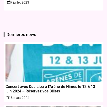
7 juillet 2023
Dernières news
Concert avec Dua Lipa à l’Arène de Nîmes le 12 & 13
juin 2024 – Réservez vos Billets
18 mars 2024