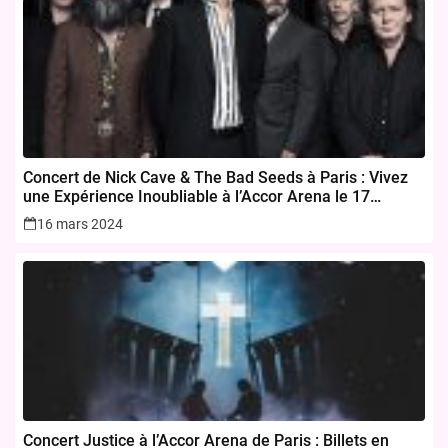
Concert de Nick Cave & The Bad Seeds à Paris : Vivez
une Expérience Inoubliable à l’Accor Arena le 17
novembre 2024
16 mars 2024
Concert Justice à l’Accor Arena de Paris : Billets en