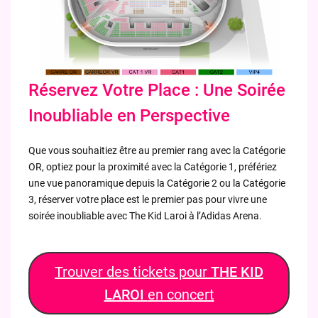
Réservez Votre Place : Une Soirée
Inoubliable en Perspective
Que vous souhaitiez être au premier rang avec la Catégorie
OR, optiez pour la proximité avec la Catégorie 1, préfériez
une vue panoramique depuis la Catégorie 2 ou la Catégorie
3, réserver votre place est le premier pas pour vivre une
soirée inoubliable avec The Kid Laroi à l’Adidas Arena.
Trouver des tickets pour
THE KID
LAROI
en concert