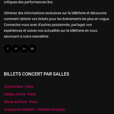
critiques des performances live.
Obtenez des informations exclusives sur la billetterie et découvrez
comment obtenir vos tickets pour les événements les plus en vogue.
Connectez-vous avec d'autres passionnés, partagez vos
expériences et suivez nos actualités sur la billetterie en vous
abonnant à notre newsletter.
BILLETS CONCERT PAR SALLES
AccorArena - Paris
Adidas Arena - Paris
Dôme de Paris - Paris
Groupama Stadium - Décines-Charpieu