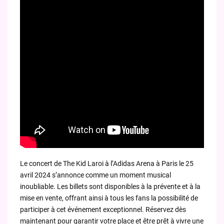
Le concert de The Kid Laroi à l’Adidas Arena à Paris le 25
avril 2024 s’annonce comme un moment musical
inoubliable. Les billets sont disponibles à la prévente et à la
mise en vente, offrant ainsi à tous les fans la possibilité de
participer à cet événement exceptionnel. Réservez dès
maintenant pour garantir votre place et être prêt à vivre une