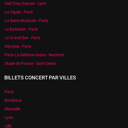
Hall Tony Garnier - Lyon
La Cigale - Paris
La Seine Musicale - Paris
Le Bataclan - Paris
Le Grand Rex - Paris
Olympia - Paris
Paris La Défense Arena - Nanterre
Stade de France - Saint-Denis
BILLETS CONCERT PAR VILLES
Paris
Bordeaux
Marseille
Lyon
Lille