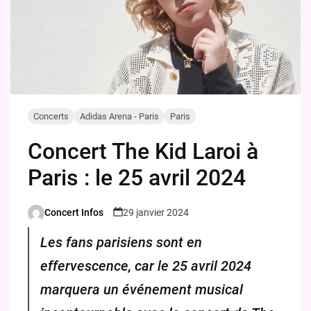
Concerts
Adidas Arena - Paris
Paris
Concert The Kid Laroi à
Paris : le 25 avril 2024
Concert Infos
29 janvier 2024
Posted
by
Les fans parisiens sont en
effervescence, car le 25 avril 2024
marquera un événement musical