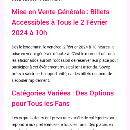
Mise en Vente Générale : Billets
Accessibles à Tous le 2 Février
2024 à 10h
Dès le lendemain, le vendredi 2 février 2024 à 10 heures, la
mise en vente générale débutera. C’est le moment où tous
les aficionados auront l’occasion de réserver leur place pour
participer à cet événement musical tant attendu. Soyez
prêts à saisir cette opportunité, car les billets risquent de
s’écouler rapidement.
Catégories Variées : Des Options
pour Tous les Fans
Les organisateurs ont prévu une variété de catégories pour
répondre aux préférences de tous les fans. Des places en