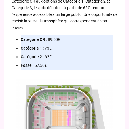
Catégorie OR aux options de Catégorie 1, Catégorie 2 et
Catégorie 3, les prix débutent à partir de 62€, rendant
l’expérience accessible à un large public. Une opportunité de
choisir la vue et l’atmosphère qui correspondent à vos
envies.
Catégorie OR
: 89,50€
Catégorie 1
: 73€
Catégorie 2
: 62€
Fosse :
67,50€