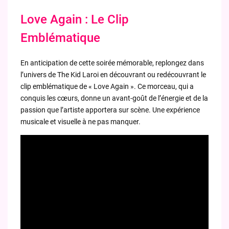
Love Again : Le Clip
Emblématique
En anticipation de cette soirée mémorable, replongez dans
l’univers de The Kid Laroi en découvrant ou redécouvrant le
clip emblématique de « Love Again ». Ce morceau, qui a
conquis les cœurs, donne un avant-goût de l’énergie et de la
passion que l’artiste apportera sur scène. Une expérience
musicale et visuelle à ne pas manquer.