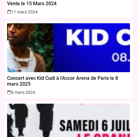
Vente le 15 Mars 2024
11 mars 2024
Concert avec Kid Cudi à l’Accor Arena de Paris le 8
mars 2025
6 mars 2024