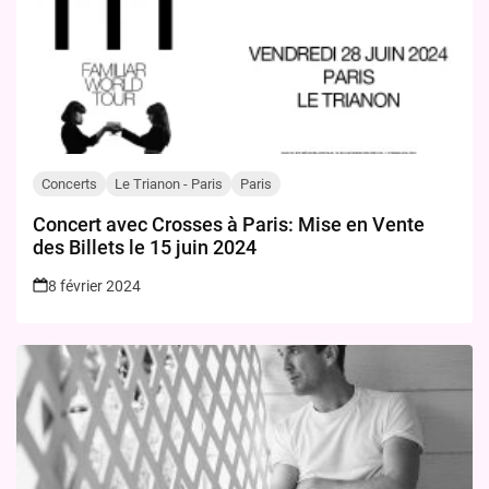
Concerts
Le Trianon - Paris
Paris
Concert avec Crosses à Paris: Mise en Vente
des Billets le 15 juin 2024
8 février 2024