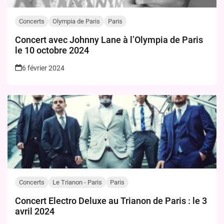
Concerts
Olympia de Paris
Paris
Concert avec Johnny Lane à l’Olympia de Paris
le 10 octobre 2024
6 février 2024
Concerts
Le Trianon - Paris
Paris
Concert Electro Deluxe au Trianon de Paris : le 3
avril 2024