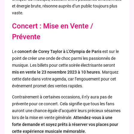
et énergie brute, résonne auprès d’un public toujours plus
vaste.
Concert : Mise en Vente /
Prévente
Le
concert de Corey Taylor à L’Olympia de Paris
est sur le
point de créer une onde de choc parmi les passionnés de
musique. Les billets pour cette soirée électrisante seront
mis en vente le 23 novembre 2023 à 10 heures
. Marquez
cette date dans votre agenda, car l’engouement pour cet
événement promet des ventes rapides.
Contrairement à certaines occasions, il n’y aura pas de
prévente pour ce concert. Cela signifie que tous les fans
auront une chance égale d’acquérir leurs précieux sésames
lors de la mise en vente générale.
Attendez-vous à une
forte demande et soyez prêts à réserver vos places pour
cette expérience musicale mémorable.