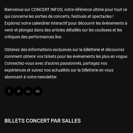
Bienvenue sur CONCERT INFOS, votre référence ultime pour tout ce
qui concerne les sorties de concerts, festivals et spectacles !
Explorez notre calendrier interactif pour découvrir les événements à
venir et plongez dans des articles détaillés sur les coulisses et les
critiques des performances live.
Obtenez des informations exclusives sur la billetterie et découvrez
comment obtenir vos tickets pour les événements les plus en vogue.
Connectez-vous avec d'autres passionnés, partagez vos
expériences et suivez nos actualités sur la billetterie en vous
abonnant à notre newsletter.
BILLETS CONCERT PAR SALLES