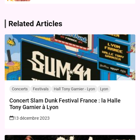
Related Articles
Concerts
Festivals
Hall Tony Garnier - Lyon
Lyon
Concert Slam Dunk Festival France : la Halle
Tony Garnier à Lyon
13 décembre 2023