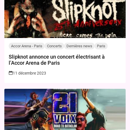
Accor Arena - Paris
Concerts
Dernières news
Paris
Slipknot annonce un concert électrisant à
l’Accor Arena de Paris
11 décembre 2023