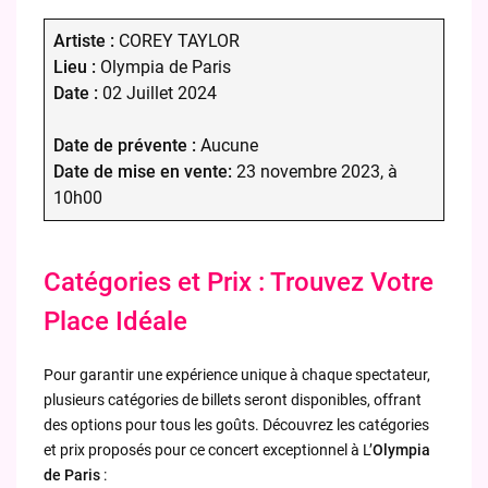
Artiste :
COREY TAYLOR
Lieu :
Olympia de Paris
Date :
02 Juillet 2024
Date de prévente :
Aucune
Date de mise en vente:
23 novembre 2023, à
10h00
Catégories et Prix : Trouvez Votre
Place Idéale
Pour garantir une expérience unique à chaque spectateur,
plusieurs catégories de billets seront disponibles, offrant
des options pour tous les goûts. Découvrez les catégories
et prix proposés pour ce concert exceptionnel à L’
Olympia
de Paris
: