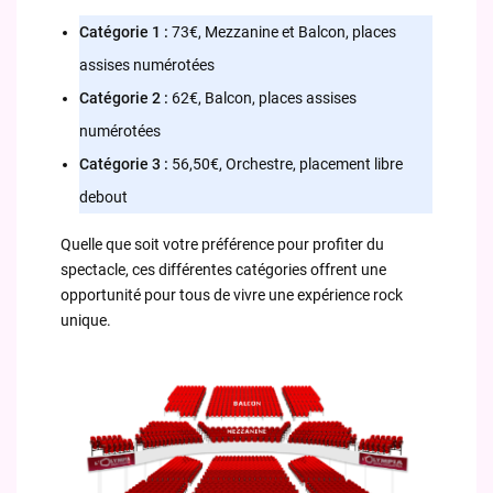
Catégorie 1 :
73€, Mezzanine et Balcon, places
assises numérotées
Catégorie 2 :
62€, Balcon, places assises
numérotées
Catégorie 3 :
56,50€, Orchestre, placement libre
debout
Quelle que soit votre préférence pour profiter du
spectacle, ces différentes catégories offrent une
opportunité pour tous de vivre une expérience rock
unique.