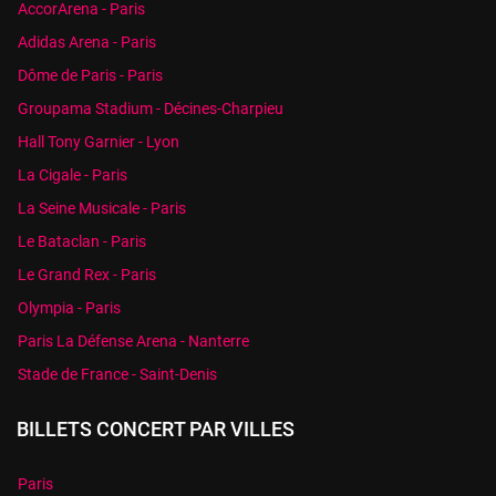
AccorArena - Paris
Adidas Arena - Paris
Dôme de Paris - Paris
Groupama Stadium - Décines-Charpieu
Hall Tony Garnier - Lyon
La Cigale - Paris
La Seine Musicale - Paris
Le Bataclan - Paris
Le Grand Rex - Paris
Olympia - Paris
Paris La Défense Arena - Nanterre
Stade de France - Saint-Denis
BILLETS CONCERT PAR VILLES
Paris