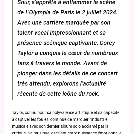
Sour, s’apprête à enflammer la scène
de L’Olympia de Paris le 2 juillet 2024.
Avec une carrière marquée par son
talent vocal impressionnant et sa
présence scénique captivante, Corey
Taylor a conquis le cœur de nombreux
fans à travers le monde. Avant de
plonger dans les détails de ce concert
très attendu, explorons l’actualité
récente de cette icône du rock.
Taylor, connu pour sa polyvalence artistique et sa capacité
à captiver les foules, continue de marquer l’industrie
musicale avec son dernier album solo acclamé par la
critique. Sa musique, oscillant entre puissance émotionnelle