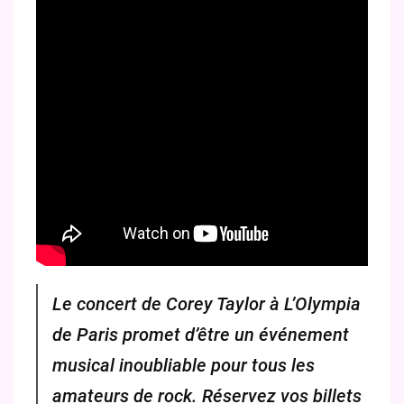
Le concert de Corey Taylor à L’Olympia
de Paris promet d’être un événement
musical inoubliable pour tous les
amateurs de rock. Réservez vos billets