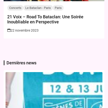
Concerts
Le Bataclan - Paris
Paris
21 Voix – Road To Bataclan: Une Soirée
Inoubliable en Perspective
22 novembre 2023
Dernières news