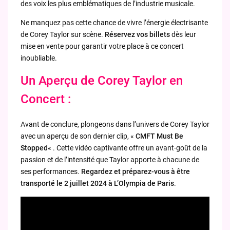
des voix les plus emblématiques de l’industrie musicale.
Ne manquez pas cette chance de vivre l’énergie électrisante
de Corey Taylor sur scène.
Réservez vos billets
dès leur
mise en vente pour garantir votre place à ce concert
inoubliable.
Un Aperçu de Corey Taylor en
Concert :
Avant de conclure, plongeons dans l’univers de Corey Taylor
avec un aperçu de son dernier clip, «
CMFT Must Be
Stopped
« . Cette vidéo captivante offre un avant-goût de la
passion et de l’intensité que Taylor apporte à chacune de
ses performances.
Regardez et préparez-vous à être
transporté le 2 juillet 2024 à L’Olympia de Paris
.