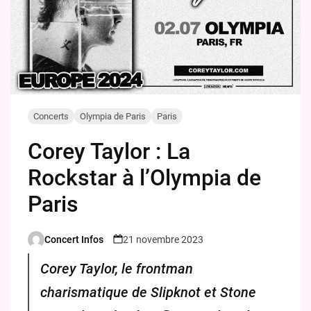
Concerts
Olympia de Paris
Paris
Corey Taylor : La
Rockstar à l’Olympia de
Paris
Concert Infos
21 novembre 2023
Posted
by
Corey Taylor, le frontman
charismatique de Slipknot et Stone