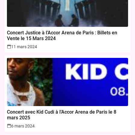
Concert Justice à l’Accor Arena de Paris : Billets en
Vente le 15 Mars 2024
11 mars 2024
Concert avec Kid Cudi à l’Accor Arena de Paris le 8
mars 2025
6 mars 2024