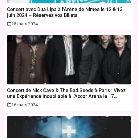
Concert avec Dua Lipa à l’Arène de Nîmes le 12 & 13
juin 2024 – Réservez vos Billets
18 mars 2024
Concert de Nick Cave & The Bad Seeds à Paris : Vivez
une Expérience Inoubliable à l’Accor Arena le 17
novembre 2024
16 mars 2024