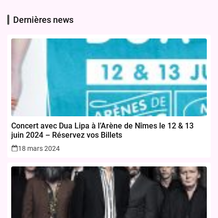
Dernières news
Concert avec Dua Lipa à l’Arène de Nîmes le 12 & 13
juin 2024 – Réservez vos Billets
18 mars 2024