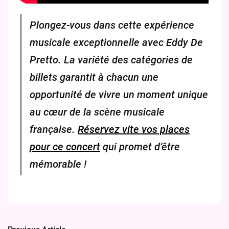
Plongez-vous dans cette expérience
musicale exceptionnelle avec Eddy De
Pretto. La variété des catégories de
billets garantit à chacun une
opportunité de vivre un moment unique
au cœur de la scène musicale
française.
Réservez vite vos places
pour ce concert
qui promet d’être
mémorable !