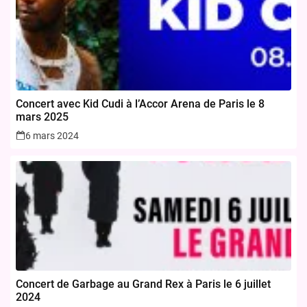
Concert avec Kid Cudi à l’Accor Arena de Paris le 8
mars 2025
6 mars 2024
Concert de Garbage au Grand Rex à Paris le 6 juillet
2024