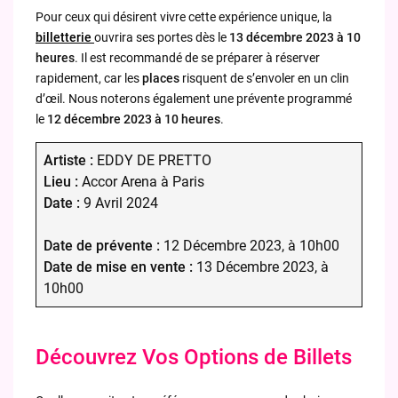
Pour ceux qui désirent vivre cette expérience unique, la
billetterie
ouvrira ses portes dès le
13 décembre 2023 à 10
heures
. Il est recommandé de se préparer à réserver
rapidement, car les
places
risquent de s’envoler en un clin
d’œil. Nous noterons également une prévente programmé
le
12 décembre 2023 à 10 heures
.
Artiste :
EDDY DE PRETTO
Lieu :
Accor Arena à Paris
Date :
9 Avril 2024
Date de prévente :
12 Décembre 2023, à 10h00
Date de mise en vente :
13 Décembre 2023, à
10h00
Découvrez Vos Options de Billets