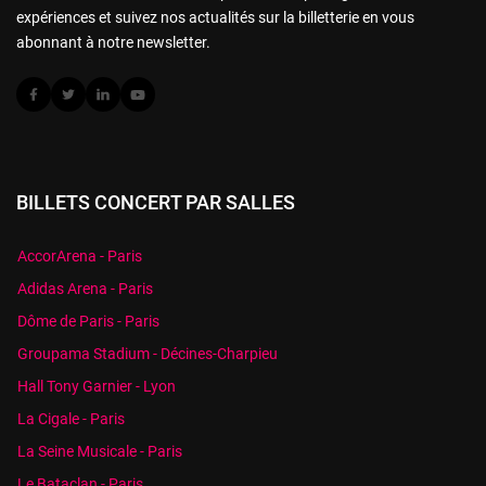
expériences et suivez nos actualités sur la billetterie en vous
abonnant à notre newsletter.
BILLETS CONCERT PAR SALLES
AccorArena - Paris
Adidas Arena - Paris
Dôme de Paris - Paris
Groupama Stadium - Décines-Charpieu
Hall Tony Garnier - Lyon
La Cigale - Paris
La Seine Musicale - Paris
Le Bataclan - Paris