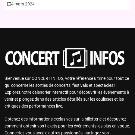
4 mars 2024
Bienvenue sur CONCERT INFOS, votre référence ultime pour tout ce
qui concerne les sorties de concerts, festivals et spectacles !
Explorez notre calendrier interactif pour découvrir les événements à
venir et plongez dans des articles détaillés sur les coulisses et les
critiques des performances live.
Obtenez des informations exclusives sur la billetterie et découvrez
comment obtenir vos tickets pour les événements les plus en vogue.
Connectez-vous avec d'autres passionnés, partagez vos