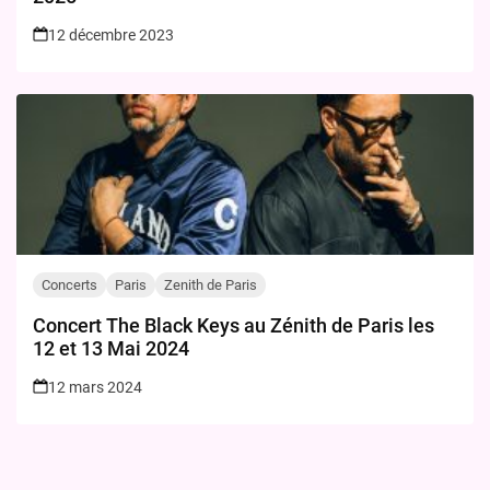
12 décembre 2023
Concerts
Paris
Zenith de Paris
Concert The Black Keys au Zénith de Paris les
12 et 13 Mai 2024
12 mars 2024