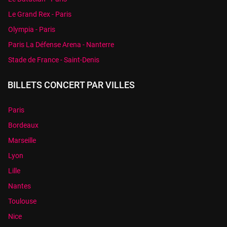
Le Grand Rex - Paris
Olympia - Paris
Paris La Défense Arena - Nanterre
Stade de France - Saint-Denis
BILLETS CONCERT PAR VILLES
Paris
Bordeaux
Marseille
Lyon
Lille
Nantes
Toulouse
Nice