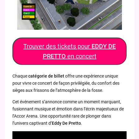
Trouver des tickets pour
EDDY DE
PRETTO
en concert
Chaque
catégorie de billet
offre une expérience unique
pour vivre ce concert de façon privilégiée, du confort des
sièges aux frissons de l’atmosphère de la fosse.
Cet événement s’annonce comme un moment marquant,
fusionnant musique et émotion dans l’écrin majestueux de
l’Accor Arena. Une opportunité rare de plonger dans
l’univers captivant d’
Eddy De Pretto
.