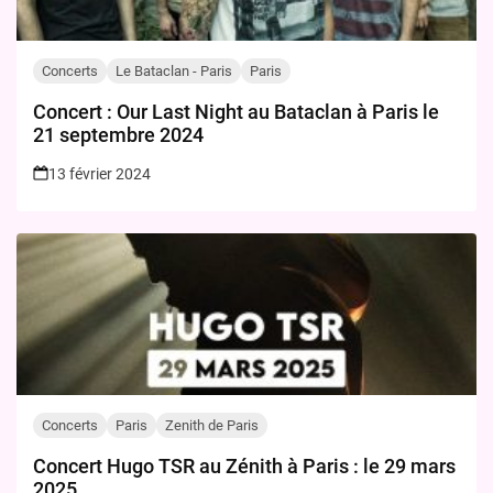
Concerts
Le Bataclan - Paris
Paris
Concert : Our Last Night au Bataclan à Paris le
21 septembre 2024
13 février 2024
Concerts
Paris
Zenith de Paris
Concert Hugo TSR au Zénith à Paris : le 29 mars
2025