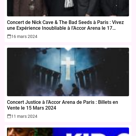
Concert de Nick Cave & The Bad Seeds à Paris : Vivez
une Expérience Inoubliable à l’Accor Arena le 17
novembre 2024
16 mars 2024
Concert Justice à l’Accor Arena de Paris : Billets en
Vente le 15 Mars 2024
11 mars 2024