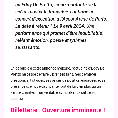
qu’Eddy De Pretto, icône montante de la
scène musicale française, confirme un
concert d’exception à l’Accor Arena de Paris.
La date à retenir ? Le 9 avril 2024. Une
performance qui promet d’être inoubliable,
mêlant émotion, poésie et rythmes
saisissants.
En parallèle à cette annonce majeure, l’actualité d’
Eddy De
Pretto
ne cesse de faire vibrer ses fans. Ses dernières
créations artistiques, ses prises de position engagées et sa
présence scénique captivante font de lui bien plus qu’un
simple chanteur : un véritable symbole musical de son
époque.
Billetterie : Ouverture imminente !