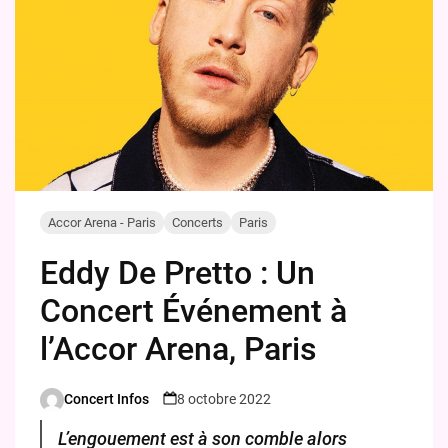
Accor Arena - Paris
Concerts
Paris
Eddy De Pretto : Un
Concert Événement à
l’Accor Arena, Paris
Concert Infos
8 octobre 2022
Posted
by
L’engouement est à son comble alors