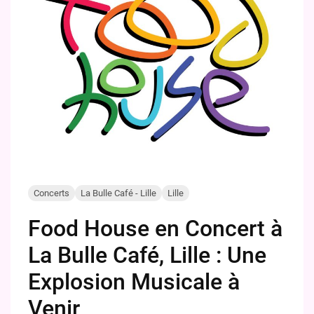
Concerts
La Bulle Café - Lille
Lille
Food House en Concert à
La Bulle Café, Lille : Une
Explosion Musicale à
Venir