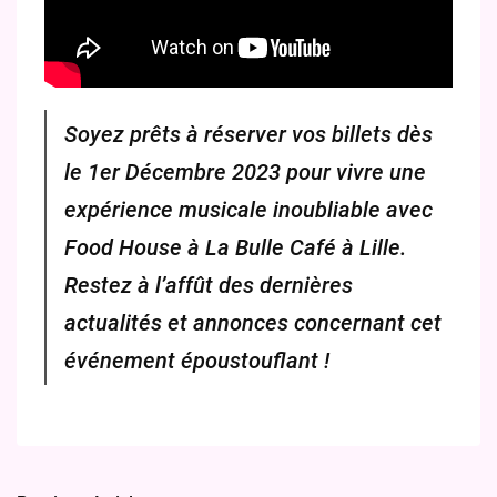
Soyez prêts à réserver vos billets dès
le 1er Décembre 2023 pour vivre une
expérience musicale inoubliable avec
Food House à La Bulle Café à Lille.
Restez à l’affût des dernières
actualités et annonces concernant cet
événement époustouflant !