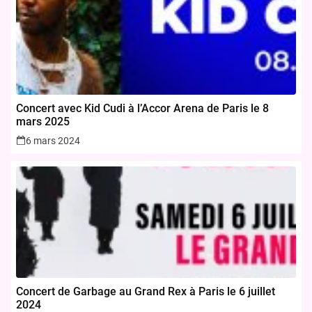
Concert avec Kid Cudi à l’Accor Arena de Paris le 8
mars 2025
6 mars 2024
Concert de Garbage au Grand Rex à Paris le 6 juillet
2024