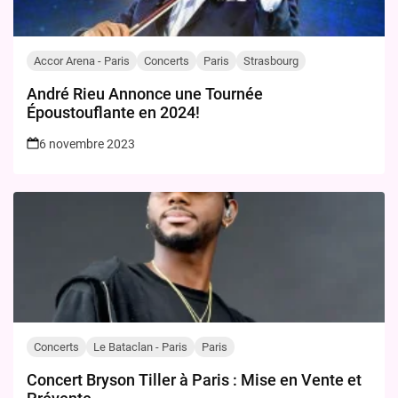
Accor Arena - Paris
Concerts
Paris
Strasbourg
André Rieu Annonce une Tournée
Époustouflante en 2024!
6 novembre 2023
Concerts
Le Bataclan - Paris
Paris
Concert Bryson Tiller à Paris : Mise en Vente et