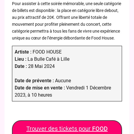
Pour assister à cette soirée mémorable, une seule catégorie
de billets est disponible : la place en catégorie libre debout,
au prix attractif de 20€. Offrant une liberté totale de
mouvement pour profiter pleinement du concert, cette
catégorie permettra à tous les fans de vivre une expérience
unique au cœur de l’énergie débordante de Food House.
Artiste :
FOOD HOUSE
Lieu :
La Bulle Café à Lille
Date :
28 Mai 2024
Date de prévente :
Aucune
Date de mise en vente :
Vendredi 1 Décembre
2023, à 10 heures
Trouver des tickets pour
FOOD