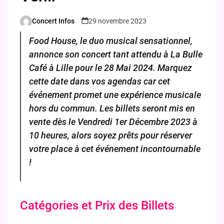
Concert Infos
29 novembre 2023
Posted
by
Food House, le duo musical sensationnel,
annonce son concert tant attendu à La Bulle
Café à Lille pour le 28 Mai 2024. Marquez
cette date dans vos agendas car cet
événement promet une expérience musicale
hors du commun. Les billets seront mis en
vente dès le Vendredi 1er Décembre 2023 à
10 heures, alors soyez prêts pour réserver
votre place à cet événement incontournable
!
Catégories et Prix des Billets