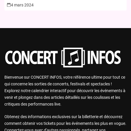
4 mars 2024
Bienvenue sur CONCERT INFOS, votre référence ultime pour tout ce
qui concerne les sorties de concerts, festivals et spectacles !
Explorez notre calendrier interactif pour découvrir les événements à
venir et plongez dans des articles détaillés sur les coulisses et les
critiques des performances live.
Obtenez des informations exclusives sur la billetterie et découvrez
comment obtenir vos tickets pour les événements les plus en vogue.
Connectez-vous avec d'autres passionnés, partagez vos