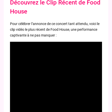
Découvrez le Clip Récent de Food
House
Pour célébrer l’annonce de ce concert tant attendu, voici le
clip vidéo le plus récent de Food House, une performance
captivante à ne pas manquer :