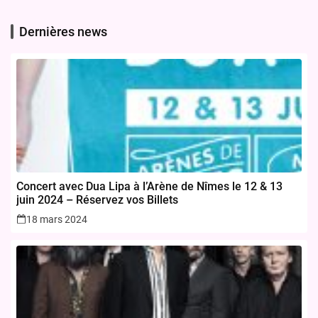
Dernières news
Concert avec Dua Lipa à l’Arène de Nîmes le 12 & 13
juin 2024 – Réservez vos Billets
18 mars 2024