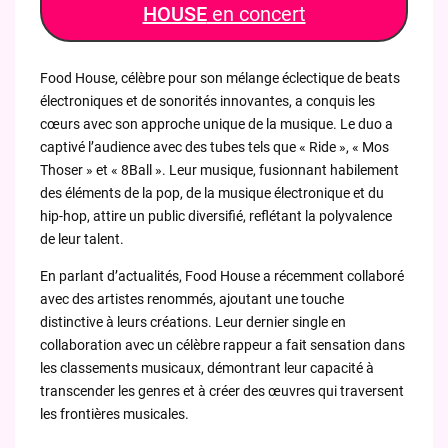
HOUSE
en concert
Food House, célèbre pour son mélange éclectique de beats
électroniques et de sonorités innovantes, a conquis les
cœurs avec son approche unique de la musique. Le duo a
captivé l’audience avec des tubes tels que « Ride », « Mos
Thoser » et « 8Ball ». Leur musique, fusionnant habilement
des éléments de la pop, de la musique électronique et du
hip-hop, attire un public diversifié, reflétant la polyvalence
de leur talent.
En parlant d’actualités, Food House a récemment collaboré
avec des artistes renommés, ajoutant une touche
distinctive à leurs créations. Leur dernier single en
collaboration avec un célèbre rappeur a fait sensation dans
les classements musicaux, démontrant leur capacité à
transcender les genres et à créer des œuvres qui traversent
les frontières musicales.