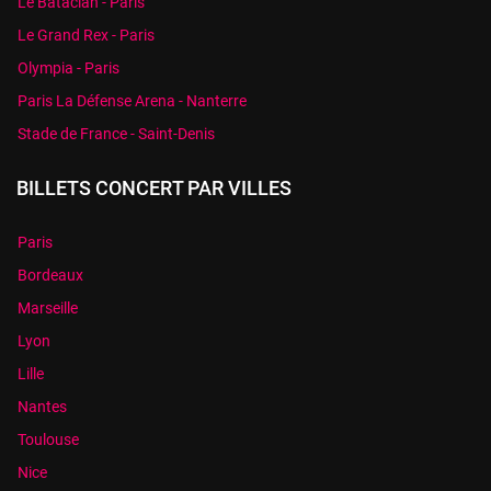
Le Bataclan - Paris
Le Grand Rex - Paris
Olympia - Paris
Paris La Défense Arena - Nanterre
Stade de France - Saint-Denis
BILLETS CONCERT PAR VILLES
Paris
Bordeaux
Marseille
Lyon
Lille
Nantes
Toulouse
Nice