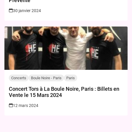
Prévente
30 janvier 2024
Concerts
Boule Noire - Paris
Paris
Concert Tors à La Boule Noire, Paris : Billets en
Vente le 15 Mars 2024
12 mars 2024