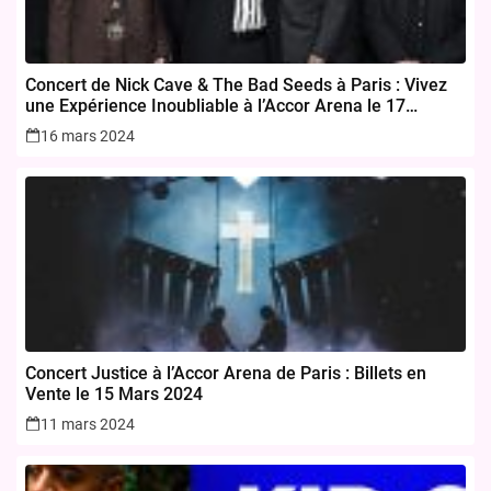
Concert de Nick Cave & The Bad Seeds à Paris : Vivez
une Expérience Inoubliable à l’Accor Arena le 17
novembre 2024
16 mars 2024
Concert Justice à l’Accor Arena de Paris : Billets en
Vente le 15 Mars 2024
11 mars 2024