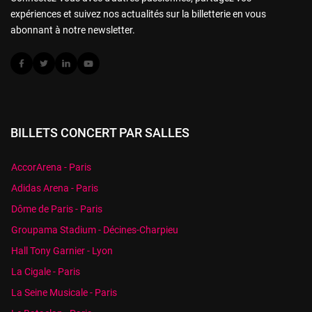
expériences et suivez nos actualités sur la billetterie en vous
abonnant à notre newsletter.
BILLETS CONCERT PAR SALLES
AccorArena - Paris
Adidas Arena - Paris
Dôme de Paris - Paris
Groupama Stadium - Décines-Charpieu
Hall Tony Garnier - Lyon
La Cigale - Paris
La Seine Musicale - Paris