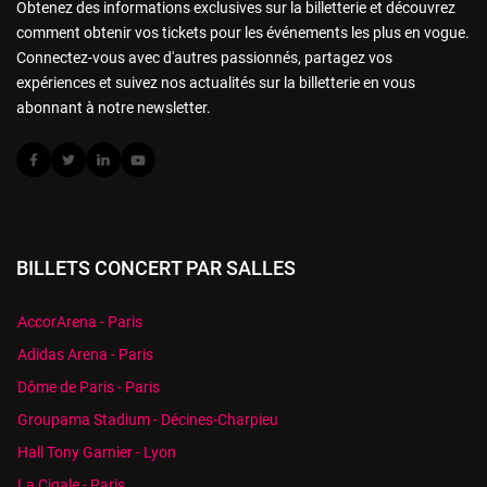
Obtenez des informations exclusives sur la billetterie et découvrez
comment obtenir vos tickets pour les événements les plus en vogue.
Connectez-vous avec d'autres passionnés, partagez vos
expériences et suivez nos actualités sur la billetterie en vous
abonnant à notre newsletter.
BILLETS CONCERT PAR SALLES
AccorArena - Paris
Adidas Arena - Paris
Dôme de Paris - Paris
Groupama Stadium - Décines-Charpieu
Hall Tony Garnier - Lyon
La Cigale - Paris