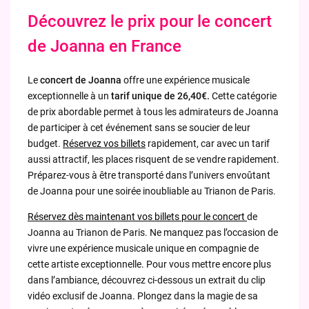
Découvrez le prix pour le concert
de Joanna en France
Le
concert de Joanna
offre une expérience musicale
exceptionnelle à un
tarif unique de 26,40€.
Cette catégorie
de prix abordable permet à tous les admirateurs de Joanna
de participer à cet événement sans se soucier de leur
budget.
Réservez vos billets
rapidement, car avec un tarif
aussi attractif, les places risquent de se vendre rapidement.
Préparez-vous à être transporté dans l’univers envoûtant
de Joanna pour une soirée inoubliable au Trianon de Paris.
Réservez dès maintenant vos billets pour le concert
de
Joanna au Trianon de Paris. Ne manquez pas l’occasion de
vivre une expérience musicale unique en compagnie de
cette artiste exceptionnelle. Pour vous mettre encore plus
dans l’ambiance, découvrez ci-dessous un extrait du clip
vidéo exclusif de Joanna. Plongez dans la magie de sa