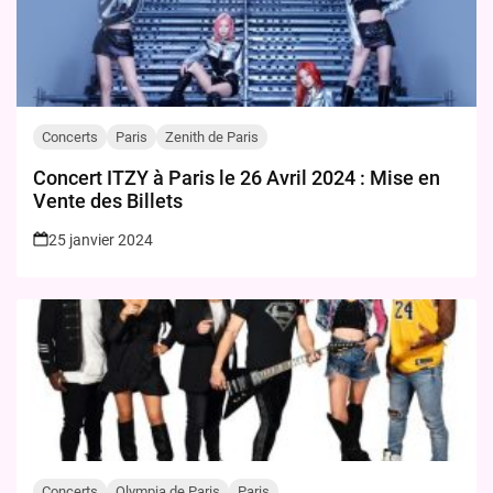
Concerts
Paris
Zenith de Paris
Concert ITZY à Paris le 26 Avril 2024 : Mise en
Vente des Billets
25 janvier 2024
Concerts
Olympia de Paris
Paris