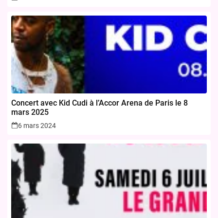
Concert avec Kid Cudi à l’Accor Arena de Paris le 8
mars 2025
6 mars 2024