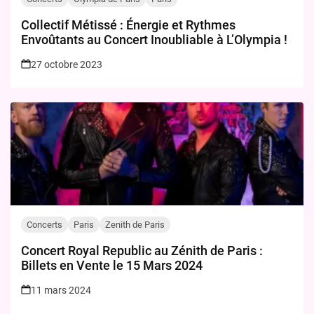
Collectif Métissé : Énergie et Rythmes
Envoûtants au Concert Inoubliable à L’Olympia !
27 octobre 2023
Concerts
Paris
Zenith de Paris
Concert Royal Republic au Zénith de Paris :
Billets en Vente le 15 Mars 2024
11 mars 2024