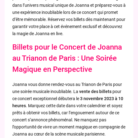
dans l’univers musical unique de Joanna et préparez-vous à
une expérience inoubliable lors de ce concert qui promet
d’être mémorable. Réservez vos billets dès maintenant pour
garantir votre place à cet événement exclusif et découvrez
la magie de Joanna en live.
Billets pour le Concert de Joanna
au Trianon de Paris : Une Soirée
Magique en Perspective
Joanna vous donne rendez-vous au Trianon de Paris pour
une soirée musicale inoubliable. La
vente des billets
pour
ce concert exceptionnel débutera le
3 novembre 2023 à 10
heures
. Marquez cette date dans votre calendrier et soyez
prêts à obtenir vos billets, car l’engouement autour de ce
concert s’annonce phénoménal. Ne manquez pas
l’opportunité de vivre un moment magique en compagnie de
Joanna au cœur de la scène musicale parisienne.