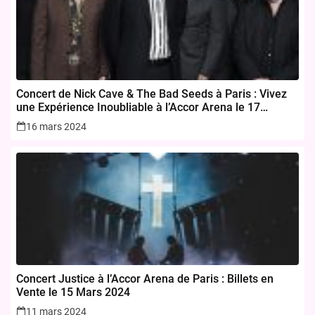
Concert de Nick Cave & The Bad Seeds à Paris : Vivez
une Expérience Inoubliable à l’Accor Arena le 17
novembre 2024
16 mars 2024
Concert Justice à l’Accor Arena de Paris : Billets en
Vente le 15 Mars 2024
11 mars 2024