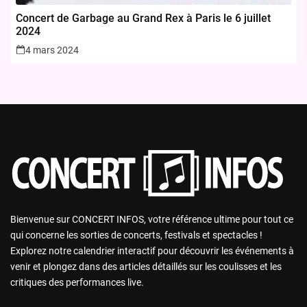
Concert de Garbage au Grand Rex à Paris le 6 juillet
2024
4 mars 2024
Bienvenue sur CONCERT INFOS, votre référence ultime pour tout ce
qui concerne les sorties de concerts, festivals et spectacles !
Explorez notre calendrier interactif pour découvrir les événements à
venir et plongez dans des articles détaillés sur les coulisses et les
critiques des performances live.