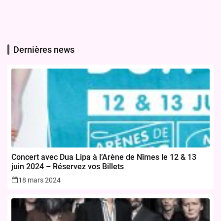
Dernières news
Concert avec Dua Lipa à l’Arène de Nîmes le 12 & 13
juin 2024 – Réservez vos Billets
18 mars 2024