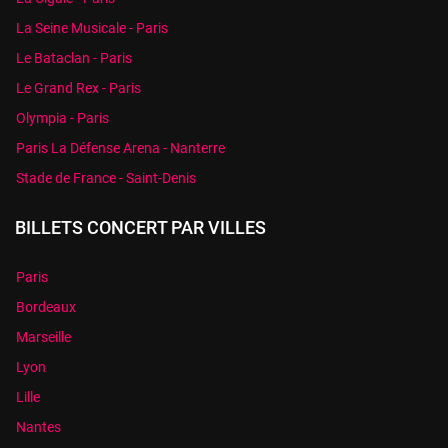
La Seine Musicale - Paris
Le Bataclan - Paris
Le Grand Rex - Paris
Olympia - Paris
Paris La Défense Arena - Nanterre
Stade de France - Saint-Denis
BILLETS CONCERT PAR VILLES
Paris
Bordeaux
Marseille
Lyon
Lille
Nantes