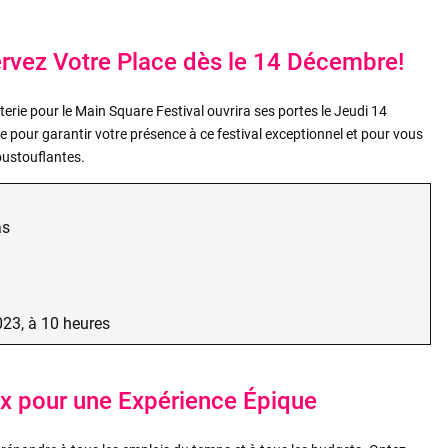
rvez Votre Place dès le 14 Décembre!
erie pour le Main Square Festival ouvrira ses portes le Jeudi 14
e pour garantir votre présence à ce festival exceptionnel et pour vous
oustouflantes.
as
23, à 10 heures
ix pour une Expérience Épique