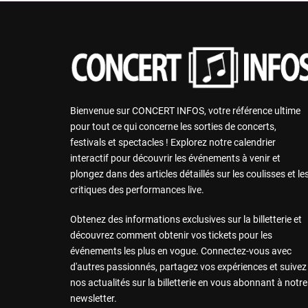
Bienvenue sur CONCERT INFOS, votre référence ultime
pour tout ce qui concerne les sorties de concerts,
festivals et spectacles ! Explorez notre calendrier
interactif pour découvrir les événements à venir et
plongez dans des articles détaillés sur les coulisses et le
critiques des performances live.
Obtenez des informations exclusives sur la billetterie et
découvrez comment obtenir vos tickets pour les
événements les plus en vogue. Connectez-vous avec
d'autres passionnés, partagez vos expériences et suivez
nos actualités sur la billetterie en vous abonnant à notre
newsletter.