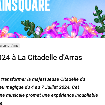
Turenne - Arras
24 à La Citadelle d’Arras
 transformer la majestueuse Citadelle du
ieu magique du 4 au 7 Juillet 2024. Cet
e musicale promet une expérience inoubliable
e.