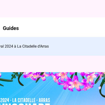
Guides
al 2024 à La Citadelle d’Arras