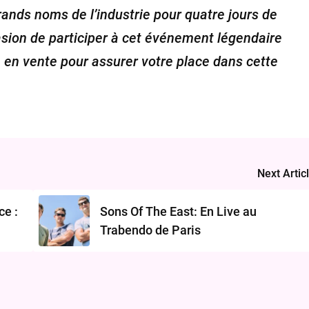
rands noms de l’industrie pour quatre jours de
sion de participer à cet événement légendaire
e en vente pour assurer votre place dans cette
Next Artic
ce :
Sons Of The East: En Live au
Trabendo de Paris