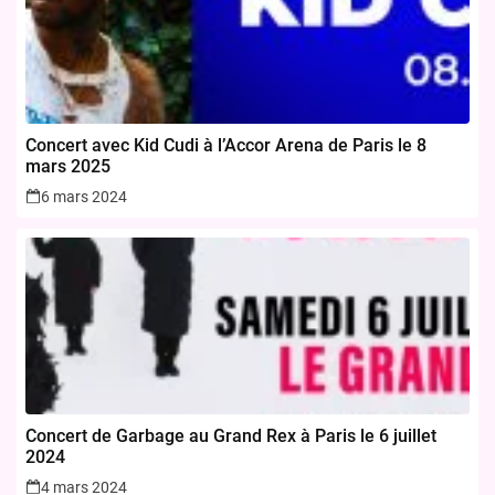
Concert avec Kid Cudi à l’Accor Arena de Paris le 8
mars 2025
6 mars 2024
Concert de Garbage au Grand Rex à Paris le 6 juillet
2024
4 mars 2024