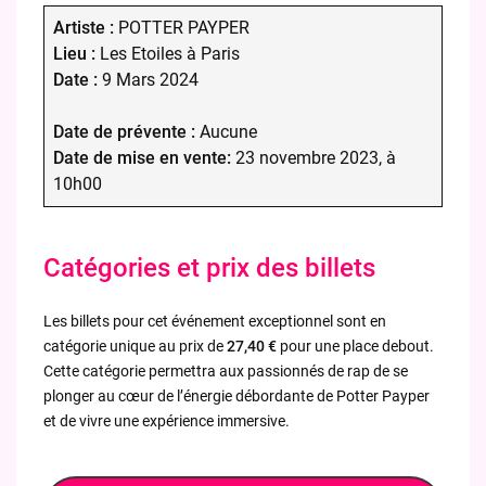
Artiste :
POTTER PAYPER
Lieu :
Les Etoiles à Paris
Date :
9 Mars 2024
Date de prévente :
Aucune
Date de mise en vente:
23 novembre 2023, à
10h00
Catégories et prix des billets
Les billets pour cet événement exceptionnel sont en
catégorie unique au prix de
27,40 €
pour une place debout.
Cette catégorie permettra aux passionnés de rap de se
plonger au cœur de l’énergie débordante de Potter Payper
et de vivre une expérience immersive.