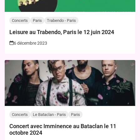
Concerts
Paris
Trabendo - Paris
Leisure au Trabendo, Paris le 12 juin 2024
6 décembre 2023
Concerts
Le Bataclan - Paris
Paris
Concert avec Imminence au Bataclan le 11
octobre 2024