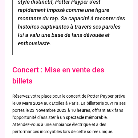
style distinctif, Potter Payper s’est
rapidement imposé comme une figure
montante du rap. Sa capacité à raconter des
histoires captivantes à travers ses paroles
lui a valu une base de fans dévouée et
enthousiaste.
Concert : Mise en vente des
billets
Réservez votre place pour le concert de Potter Payper prévu
le
09 Mars 2024
aux Etoiles à Paris. La billetterie ouvrira ses
portes le
23 Novembre 2023 à 10 heures
, offrant aux fans
l’opportunité d’assister à un spectacle mémorable.
Attendez-vous à une ambiance électrique et à des
performances incroyables lors de cette soirée unique.