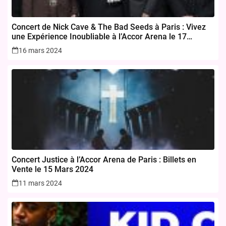
Concert de Nick Cave & The Bad Seeds à Paris : Vivez
une Expérience Inoubliable à l’Accor Arena le 17
novembre 2024
16 mars 2024
Concert Justice à l’Accor Arena de Paris : Billets en
Vente le 15 Mars 2024
11 mars 2024