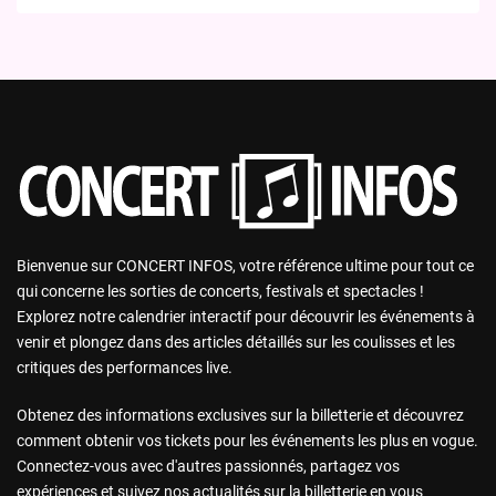
Bienvenue sur CONCERT INFOS, votre référence ultime pour tout ce
qui concerne les sorties de concerts, festivals et spectacles !
Explorez notre calendrier interactif pour découvrir les événements à
venir et plongez dans des articles détaillés sur les coulisses et les
critiques des performances live.
Obtenez des informations exclusives sur la billetterie et découvrez
comment obtenir vos tickets pour les événements les plus en vogue.
Connectez-vous avec d'autres passionnés, partagez vos
expériences et suivez nos actualités sur la billetterie en vous