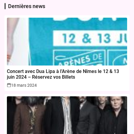
Dernières news
Concert avec Dua Lipa à l’Arène de Nîmes le 12 & 13
juin 2024 – Réservez vos Billets
18 mars 2024