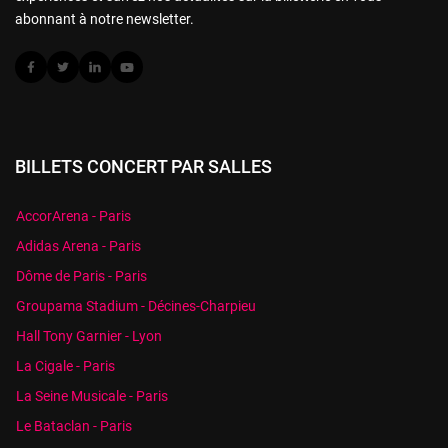
abonnant à notre newsletter.
BILLETS CONCERT PAR SALLES
AccorArena - Paris
Adidas Arena - Paris
Dôme de Paris - Paris
Groupama Stadium - Décines-Charpieu
Hall Tony Garnier - Lyon
La Cigale - Paris
La Seine Musicale - Paris
Le Bataclan - Paris