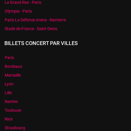
Le Grand Rex - Paris
Olympia - Paris
Paris La Défense Arena - Nanterre
Stade de France - Saint-Denis
BILLETS CONCERT PAR VILLES
Paris
Bordeaux
Marseille
Lyon
Lille
Nantes
Toulouse
Nice
Strasbourg