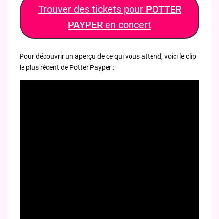
Trouver des tickets pour
POTTER
PAYPER
en concert
Pour découvrir un aperçu de ce qui vous attend, voici le clip
le plus récent de Potter Payper :