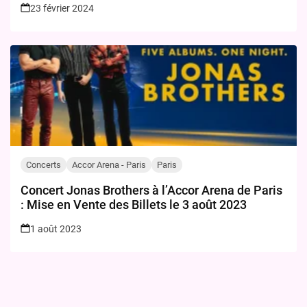
23 février 2024
Concerts
Accor Arena - Paris
Paris
Concert Jonas Brothers à l’Accor Arena de Paris
: Mise en Vente des Billets le 3 août 2023
1 août 2023