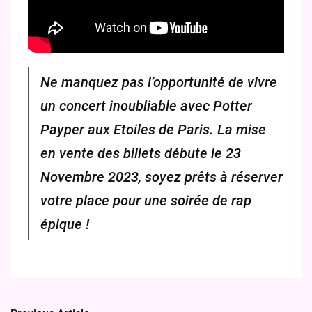
Ne manquez pas l’opportunité de vivre
un concert inoubliable avec Potter
Payper aux Etoiles de Paris. La mise
en vente des billets débute le 23
Novembre 2023, soyez prêts à réserver
votre place pour une soirée de rap
épique !