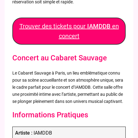
réservation soit simple et rapide.
Trouver des tickets pour
IAMDDB
en
concert
Concert au Cabaret Sauvage
Le Cabaret Sauvage à Paris, un lieu emblématique connu
pour sa scène accueillante et son atmosphère unique, sera
le cadre parfait pour le concert d’IAMDDB. Cette salle offre
une proximité intime avec l’artiste, permettant au public de
se plonger pleinement dans son univers musical captivant.
Informations Pratiques
Artiste :
IAMDDB