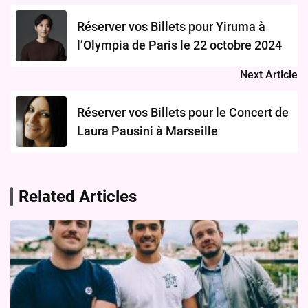
navigation
Réserver vos Billets pour Yiruma à
l’Olympia de Paris le 22 octobre 2024
Next Article
Réserver vos Billets pour le Concert de
Laura Pausini à Marseille
Related Articles