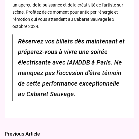
un aperçu de la puissance et de la créativité de l’artiste sur
scène. Profitez de ce moment pour anticiper l’énergie et
l’émotion qui vous attendent au Cabaret Sauvage le 3
octobre 2024.
Réservez vos billets dès maintenant et
préparez-vous à vivre une soirée
électrisante avec IAMDDB à Paris. Ne
manquez pas l’occasion d’être témoin
de cette performance exceptionnelle
au Cabaret Sauvage.
Previous Article
Post