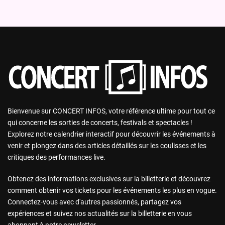
Bienvenue sur CONCERT INFOS, votre référence ultime pour tout ce
qui concerne les sorties de concerts, festivals et spectacles !
Explorez notre calendrier interactif pour découvrir les événements à
venir et plongez dans des articles détaillés sur les coulisses et les
critiques des performances live.
Obtenez des informations exclusives sur la billetterie et découvrez
comment obtenir vos tickets pour les événements les plus en vogue.
Connectez-vous avec d'autres passionnés, partagez vos
expériences et suivez nos actualités sur la billetterie en vous
abonnant à notre newsletter.