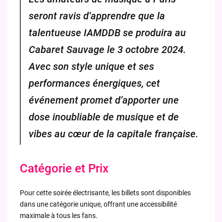
seront ravis d’apprendre que la
talentueuse IAMDDB se produira au
Cabaret Sauvage le 3 octobre 2024.
Avec son style unique et ses
performances énergiques, cet
événement promet d’apporter une
dose inoubliable de musique et de
vibes au cœur de la capitale française.
Catégorie et Prix
Pour cette soirée électrisante, les billets sont disponibles
dans une catégorie unique, offrant une accessibilité
maximale à tous les fans.