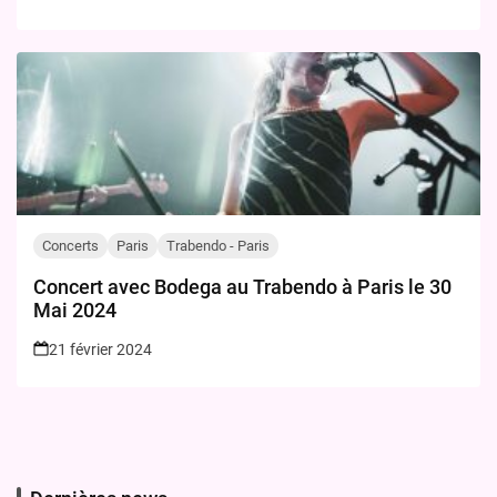
Concerts
Paris
Trabendo - Paris
Concert avec Bodega au Trabendo à Paris le 30
Mai 2024
21 février 2024