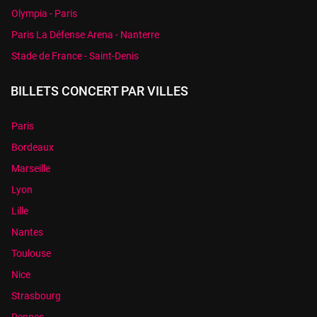
Olympia - Paris
Paris La Défense Arena - Nanterre
Stade de France - Saint-Denis
BILLETS CONCERT PAR VILLES
Paris
Bordeaux
Marseille
Lyon
Lille
Nantes
Toulouse
Nice
Strasbourg
Rennes