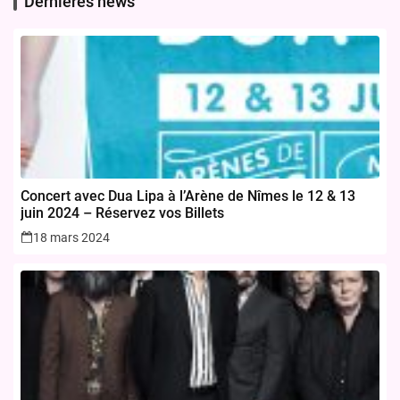
Dernières news
Concert avec Dua Lipa à l’Arène de Nîmes le 12 & 13
juin 2024 – Réservez vos Billets
18 mars 2024