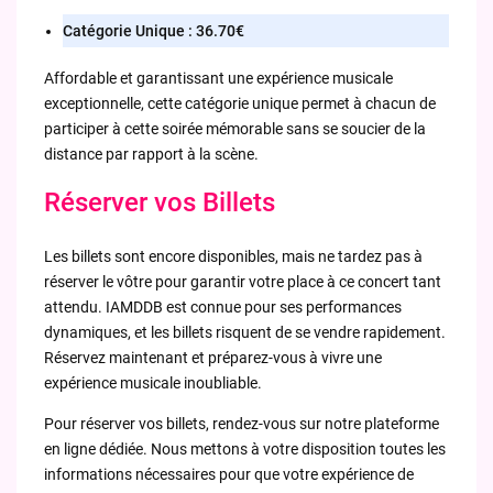
Catégorie Unique : 36.70€
Affordable et garantissant une expérience musicale
exceptionnelle, cette catégorie unique permet à chacun de
participer à cette soirée mémorable sans se soucier de la
distance par rapport à la scène.
Réserver vos Billets
Les billets sont encore disponibles, mais ne tardez pas à
réserver le vôtre pour garantir votre place à ce concert tant
attendu. IAMDDB est connue pour ses performances
dynamiques, et les billets risquent de se vendre rapidement.
Réservez maintenant et préparez-vous à vivre une
expérience musicale inoubliable.
Pour réserver vos billets, rendez-vous sur notre plateforme
en ligne dédiée. Nous mettons à votre disposition toutes les
informations nécessaires pour que votre expérience de