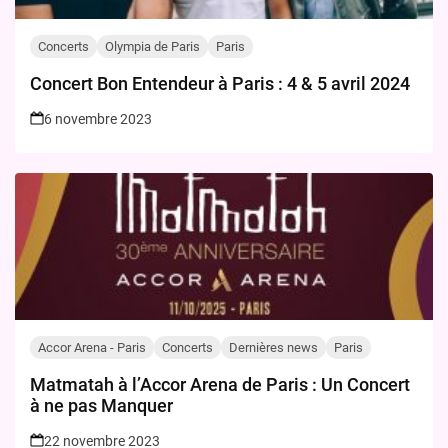
Concerts
Olympia de Paris
Paris
Concert Bon Entendeur à Paris : 4 & 5 avril 2024
6 novembre 2023
Accor Arena - Paris
Concerts
Dernières news
Paris
Matmatah à l’Accor Arena de Paris : Un Concert
à ne pas Manquer
22 novembre 2023