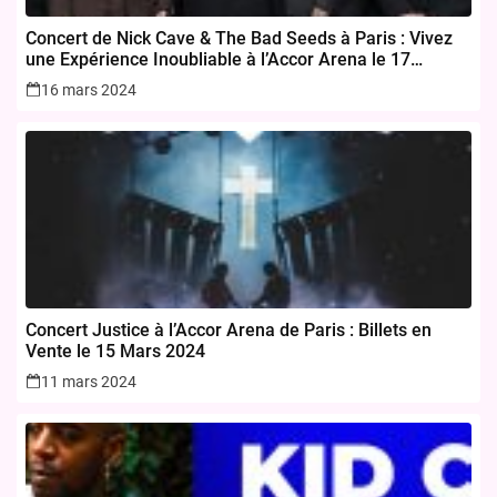
Concert de Nick Cave & The Bad Seeds à Paris : Vivez
une Expérience Inoubliable à l’Accor Arena le 17
novembre 2024
16 mars 2024
Concert Justice à l’Accor Arena de Paris : Billets en
Vente le 15 Mars 2024
11 mars 2024