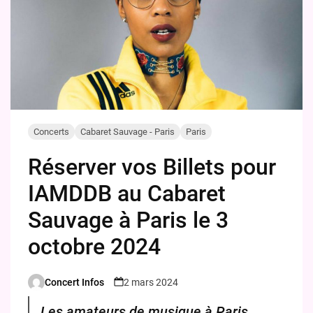
Concerts
Cabaret Sauvage - Paris
Paris
Réserver vos Billets pour
IAMDDB au Cabaret
Sauvage à Paris le 3
octobre 2024
Concert Infos
2 mars 2024
Posted
by
Les amateurs de musique à Paris