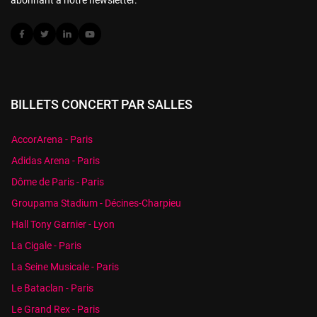
BILLETS CONCERT PAR SALLES
AccorArena - Paris
Adidas Arena - Paris
Dôme de Paris - Paris
Groupama Stadium - Décines-Charpieu
Hall Tony Garnier - Lyon
La Cigale - Paris
La Seine Musicale - Paris
Le Bataclan - Paris
Le Grand Rex - Paris