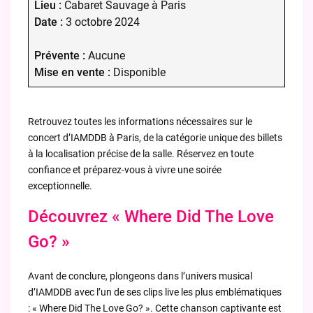
Lieu :
Cabaret Sauvage à Paris
Date :
3 octobre 2024
Prévente :
Aucune
Mise en vente :
Disponible
Retrouvez toutes les informations nécessaires sur le
concert d’IAMDDB à Paris, de la catégorie unique des billets
à la localisation précise de la salle. Réservez en toute
confiance et préparez-vous à vivre une soirée
exceptionnelle.
Découvrez « Where Did The Love
Go? »
Avant de conclure, plongeons dans l’univers musical
d’IAMDDB avec l’un de ses clips live les plus emblématiques
: « Where Did The Love Go? ». Cette chanson captivante est