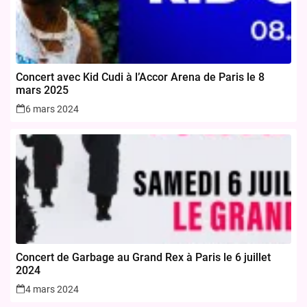
Concert avec Kid Cudi à l’Accor Arena de Paris le 8
mars 2025
6 mars 2024
Concert de Garbage au Grand Rex à Paris le 6 juillet
2024
4 mars 2024