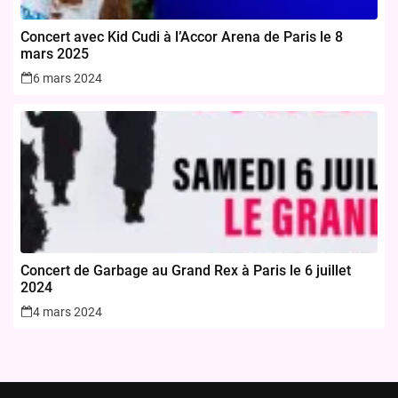
Concert avec Kid Cudi à l’Accor Arena de Paris le 8
mars 2025
6 mars 2024
Concert de Garbage au Grand Rex à Paris le 6 juillet
2024
4 mars 2024