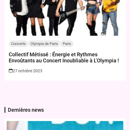
Concerts
Olympia de Paris
Paris
Collectif Métissé : Énergie et Rythmes
Envoûtants au Concert Inoubliable à L’Olympia !
27 octobre 2023
Dernières news