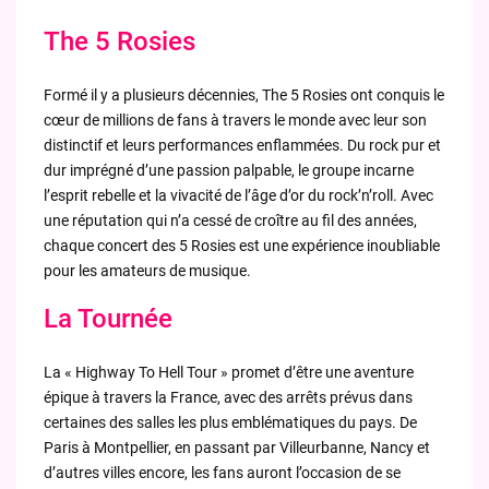
The 5 Rosies
Formé il y a plusieurs décennies, The 5 Rosies ont conquis le
cœur de millions de fans à travers le monde avec leur son
distinctif et leurs performances enflammées. Du rock pur et
dur imprégné d’une passion palpable, le groupe incarne
l’esprit rebelle et la vivacité de l’âge d’or du rock’n’roll. Avec
une réputation qui n’a cessé de croître au fil des années,
chaque concert des 5 Rosies est une expérience inoubliable
pour les amateurs de musique.
La Tournée
La « Highway To Hell Tour » promet d’être une aventure
épique à travers la France, avec des arrêts prévus dans
certaines des salles les plus emblématiques du pays. De
Paris à Montpellier, en passant par Villeurbanne, Nancy et
d’autres villes encore, les fans auront l’occasion de se