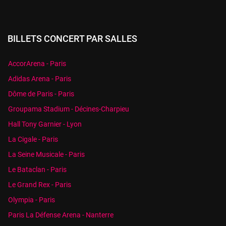
BILLETS CONCERT PAR SALLES
AccorArena - Paris
Adidas Arena - Paris
Dôme de Paris - Paris
Groupama Stadium - Décines-Charpieu
Hall Tony Garnier - Lyon
La Cigale - Paris
La Seine Musicale - Paris
Le Bataclan - Paris
Le Grand Rex - Paris
Olympia - Paris
Paris La Défense Arena - Nanterre