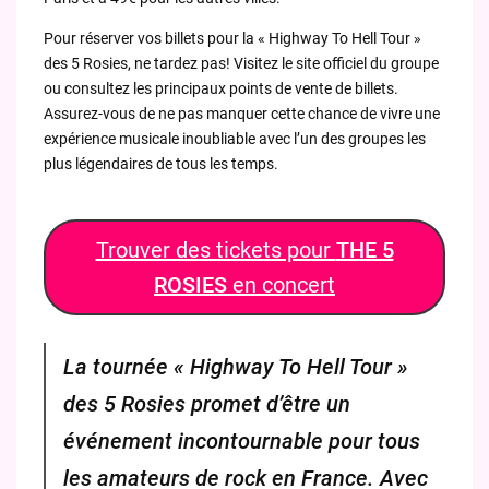
Pour réserver vos billets pour la « Highway To Hell Tour »
des 5 Rosies, ne tardez pas! Visitez le site officiel du groupe
ou consultez les principaux points de vente de billets.
Assurez-vous de ne pas manquer cette chance de vivre une
expérience musicale inoubliable avec l’un des groupes les
plus légendaires de tous les temps.
Trouver des tickets pour
THE 5
ROSIES
en concert
La tournée « Highway To Hell Tour »
des 5 Rosies promet d’être un
événement incontournable pour tous
les amateurs de rock en France. Avec