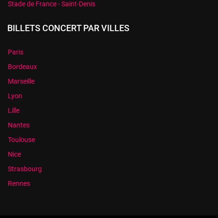
Stade de France - Saint-Denis
BILLETS CONCERT PAR VILLES
Paris
Bordeaux
Marseille
Lyon
Lille
Nantes
Toulouse
Nice
Strasbourg
Rennes