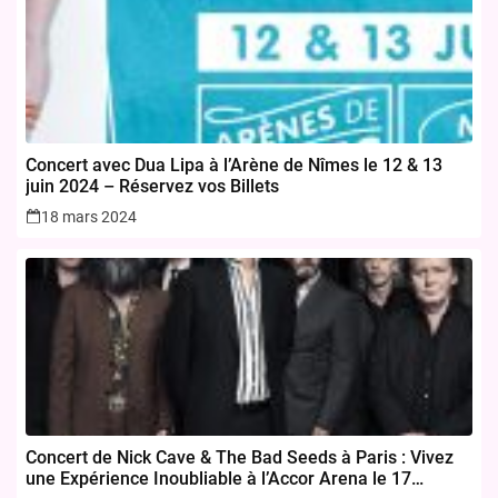
Concert avec Dua Lipa à l’Arène de Nîmes le 12 & 13
juin 2024 – Réservez vos Billets
18 mars 2024
Concert de Nick Cave & The Bad Seeds à Paris : Vivez
une Expérience Inoubliable à l’Accor Arena le 17