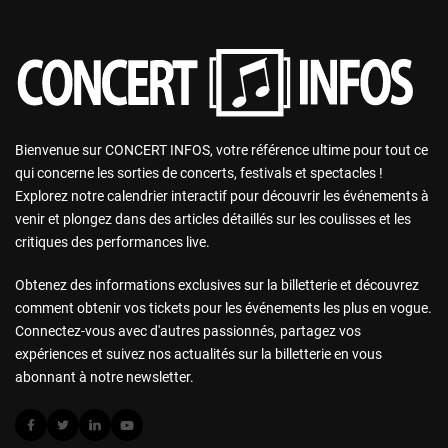
Bienvenue sur CONCERT INFOS, votre référence ultime pour tout ce
qui concerne les sorties de concerts, festivals et spectacles !
Explorez notre calendrier interactif pour découvrir les événements à
venir et plongez dans des articles détaillés sur les coulisses et les
critiques des performances live.
Obtenez des informations exclusives sur la billetterie et découvrez
comment obtenir vos tickets pour les événements les plus en vogue.
Connectez-vous avec d'autres passionnés, partagez vos
expériences et suivez nos actualités sur la billetterie en vous
abonnant à notre newsletter.