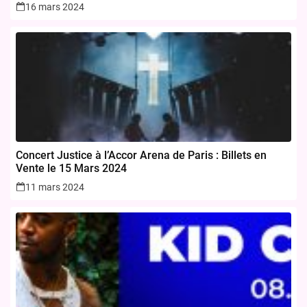
novembre 2024
16 mars 2024
Concert Justice à l’Accor Arena de Paris : Billets en
Vente le 15 Mars 2024
11 mars 2024