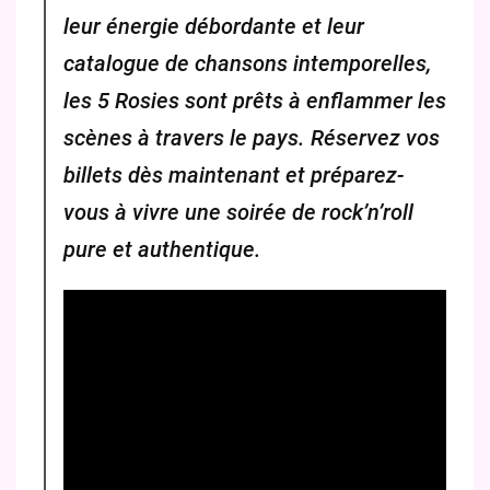
leur énergie débordante et leur
catalogue de chansons intemporelles,
les 5 Rosies sont prêts à enflammer les
scènes à travers le pays. Réservez vos
billets dès maintenant et préparez-
vous à vivre une soirée de rock’n’roll
pure et authentique.