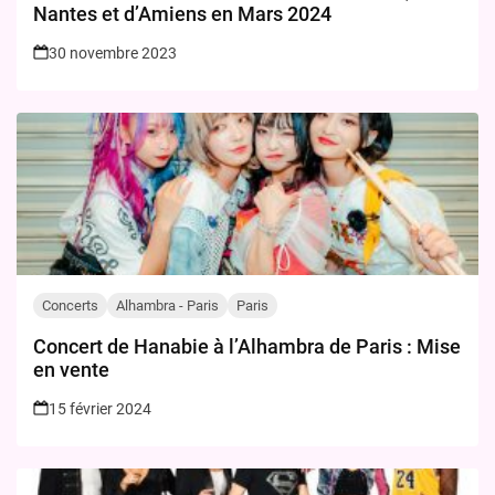
Nantes et d’Amiens en Mars 2024
30 novembre 2023
Concerts
Alhambra - Paris
Paris
Concert de Hanabie à l’Alhambra de Paris : Mise
en vente
15 février 2024