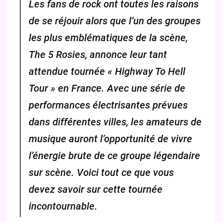
Les fans de rock ont toutes les raisons
de se réjouir alors que l’un des groupes
les plus emblématiques de la scène,
The 5 Rosies, annonce leur tant
attendue tournée « Highway To Hell
Tour » en France. Avec une série de
performances électrisantes prévues
dans différentes villes, les amateurs de
musique auront l’opportunité de vivre
l’énergie brute de ce groupe légendaire
sur scène. Voici tout ce que vous
devez savoir sur cette tournée
incontournable.