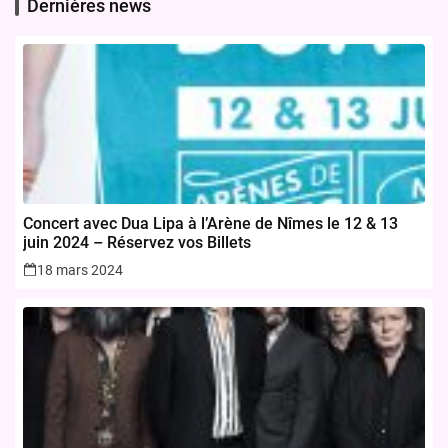
Dernières news
Concert avec Dua Lipa à l’Arène de Nîmes le 12 & 13
juin 2024 – Réservez vos Billets
18 mars 2024