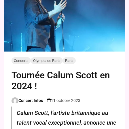
Concerts
Olympia de Paris
Paris
Tournée Calum Scott en
2024 !
Concert Infos
11 octobre 2023
Posted
by
Calum Scott, l’artiste britannique au
talent vocal exceptionnel, annonce une