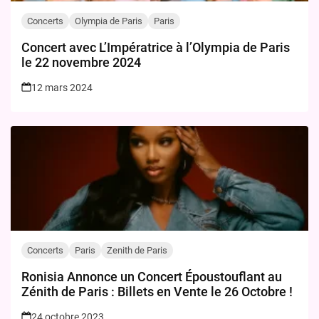
Concerts
Olympia de Paris
Paris
Concert avec L’Impératrice à l’Olympia de Paris
le 22 novembre 2024
12 mars 2024
Concerts
Paris
Zenith de Paris
Ronisia Annonce un Concert Époustouflant au
Zénith de Paris : Billets en Vente le 26 Octobre !
24 octobre 2023