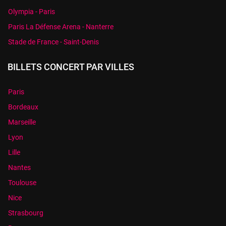
Olympia - Paris
Paris La Défense Arena - Nanterre
Stade de France - Saint-Denis
BILLETS CONCERT PAR VILLES
Paris
Bordeaux
Marseille
Lyon
Lille
Nantes
Toulouse
Nice
Strasbourg