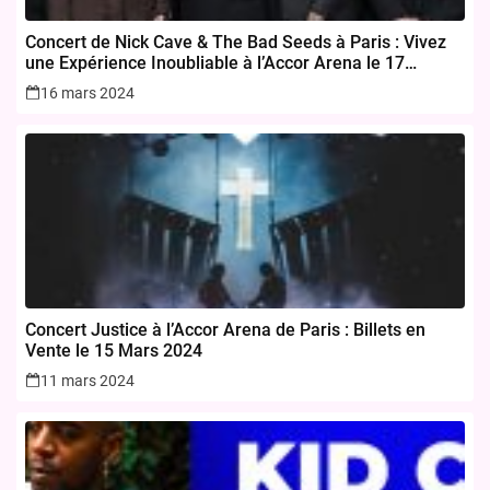
Concert de Nick Cave & The Bad Seeds à Paris : Vivez
une Expérience Inoubliable à l’Accor Arena le 17
novembre 2024
16 mars 2024
Concert Justice à l’Accor Arena de Paris : Billets en
Vente le 15 Mars 2024
11 mars 2024