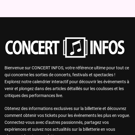
Bienvenue sur CONCERT INFOS, votre référence ultime pour tout ce
qui concerne les sorties de concerts, festivals et spectacles !
Explorez notre calendrier interactif pour découvrir les événements à
venir et plongez dans des articles détaillés sur les coulisses et les
critiques des performances live.
Obtenez des informations exclusives sur la billetterie et découvrez
comment obtenir vos tickets pour les événements les plus en vogue.
Connectez-vous avec d'autres passionnés, partagez vos
expériences et suivez nos actualités sur la billetterie en vous