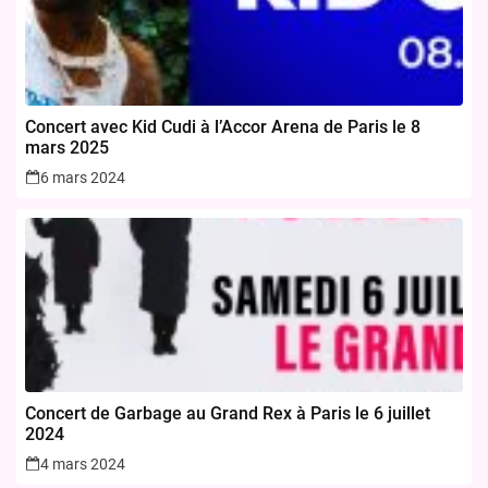
Concert avec Kid Cudi à l’Accor Arena de Paris le 8
mars 2025
6 mars 2024
Concert de Garbage au Grand Rex à Paris le 6 juillet
2024
4 mars 2024