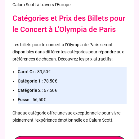
Calum Scott à travers l’Europe.
Catégories et Prix des Billets pour
le Concert à L’Olympia de Paris
Les billets pour le concert à l’Olympia de Paris seront
disponibles dans différentes catégories pour répondre aux
préférences de chacun. Découvrez les prix attractifs :
Carré Or :
89,50€
Catégorie 1 :
78,50€
Catégorie 2 :
67,50€
Fosse :
56,50€
Chaque catégorie offre une vue exceptionnelle pour vivre
pleinement l’expérience émotionnelle de Calum Scott.