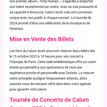
son premier album « Only Human, » s’apprête à emporter
son talent exceptionnel sur scène. Avec sa voix puissante et
sa capacité à émouvoir, Calum Scott crée une connexion
unique avec son public à chaque concert. La tournée de
2024 promet d’être une célébration de la musique et de
l’émotion.
Mise en Vente des Billets
Les fans de Calum Scott pourront réserver leurs billets dès
le 13 octobre 2023 à 10 heures pour son concert à
l’Olympia de Paris. Cette salle emblématique offre un cadre
intime qui permettra aux spectateurs de vivre une
expérience proche et personnelle avec l’artiste. La mise en
vente anticipée souligne l’engouement attendu, alors
assurez-vous de marquer cette date dans votre agenda
pour garantir votre place.
Tournée de Concerts de Calum