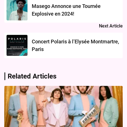
navigation
Masego Annonce une Tournée
Explosive en 2024!
Next Article
Concert Polaris à l’Elysée Montmartre,
Paris
Related Articles