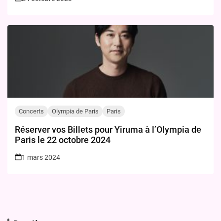
Concerts
Olympia de Paris
Paris
Réserver vos Billets pour Yiruma à l’Olympia de
Paris le 22 octobre 2024
1 mars 2024