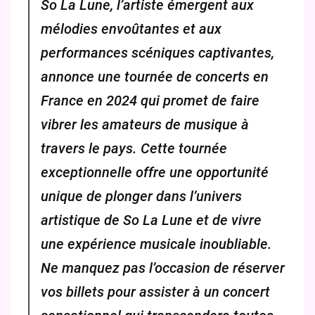
So La Lune, l’artiste émergent aux
mélodies envoûtantes et aux
performances scéniques captivantes,
annonce une tournée de concerts en
France en 2024 qui promet de faire
vibrer les amateurs de musique à
travers le pays. Cette tournée
exceptionnelle offre une opportunité
unique de plonger dans l’univers
artistique de So La Lune et de vivre
une expérience musicale inoubliable.
Ne manquez pas l’occasion de réserver
vos billets pour assister à un concert