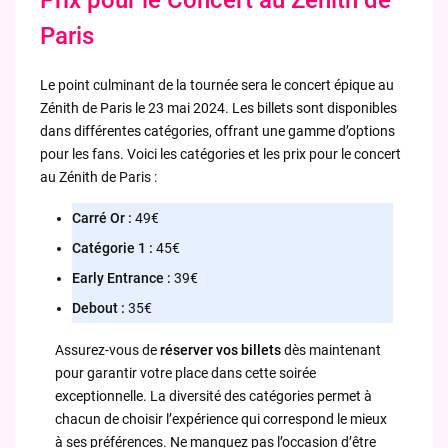
Paris
Le point culminant de la tournée sera le concert épique au
Zénith de Paris le 23 mai 2024. Les billets sont disponibles
dans différentes catégories, offrant une gamme d’options
pour les fans. Voici les catégories et les prix pour le concert
au Zénith de Paris :
Carré Or :
49€
Catégorie 1 :
45€
Early Entrance :
39€
Debout :
35€
Assurez-vous de
réserver vos billets
dès maintenant
pour garantir votre place dans cette soirée
exceptionnelle. La diversité des catégories permet à
chacun de choisir l’expérience qui correspond le mieux
à ses préférences. Ne manquez pas l’occasion d’être