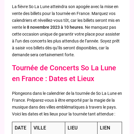
La fièvre So La Lune atteindra son apogée avec la mise en
vente des billets pour la tournée en France. Marquez vos
calendriers et réveillez-vous tôt, car les billets seront mis en
vente le
8 novembre 2023 à 10 heures
. Ne manquez pas
cette occasion unique de garantir votre place pour assister
à l’un des concerts les plus attendus de l’année. Soyez prêt
à saisir vos billets dès qu’ils seront disponibles, car la
demande sera certainement forte.
Tournée de Concerts So La Lune
en France : Dates et Lieux
Plongeons dans le calendrier de la tournée de So La Lune en
France. Préparez-vous à être emporté par la magie de la
musique dans des villes emblématiques à travers le pays.
Voici les dates et les lieux pour la tournée tant attendue :
DATE
VILLE
LIEU
LIEN