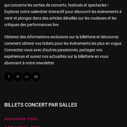
qui concerne les sorties de concerts, festivals et spectacles !
Explorez notre calendrier interactif pour découvrir les événements à
venir et plongez dans des articles détaillés sur les coulisses et les
critiques des performances live.
Obtenez des informations exclusives sur la billetterie et découvrez
comment obtenir vos tickets pour les événements les plus en vogue.
Connectez-vous avec d'autres passionnés, partagez vos
expériences et suivez nos actualités sur la billetterie en vous
abonnant à notre newsletter.
BILLETS CONCERT PAR SALLES
AccorArena - Paris