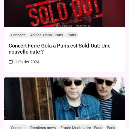
Concerts
Adidas Arena - Paris
Paris
Concert Ferre Gola à Paris est Sold-Out: Une
nouvelle date ?
11 février 2024
Concerts
Dernières news
Elysée Montmartre - Paris
Paris