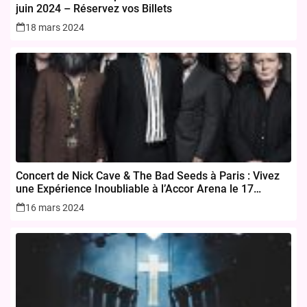
juin 2024 – Réservez vos Billets
18 mars 2024
Concert de Nick Cave & The Bad Seeds à Paris : Vivez
une Expérience Inoubliable à l’Accor Arena le 17
novembre 2024
16 mars 2024