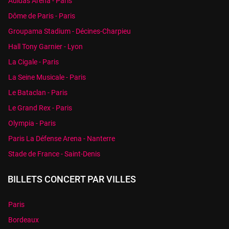
Adidas Arena - Paris
Dôme de Paris - Paris
Groupama Stadium - Décines-Charpieu
Hall Tony Garnier - Lyon
La Cigale - Paris
La Seine Musicale - Paris
Le Bataclan - Paris
Le Grand Rex - Paris
Olympia - Paris
Paris La Défense Arena - Nanterre
Stade de France - Saint-Denis
BILLETS CONCERT PAR VILLES
Paris
Bordeaux