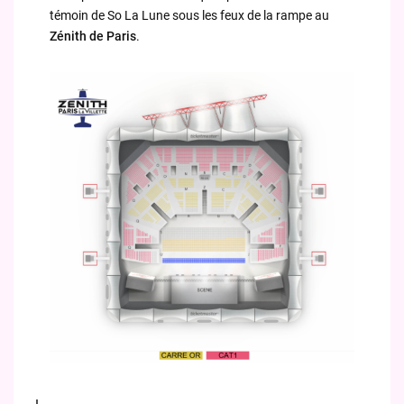
témoin de So La Lune sous les feux de la rampe au
Zénith de Paris
.