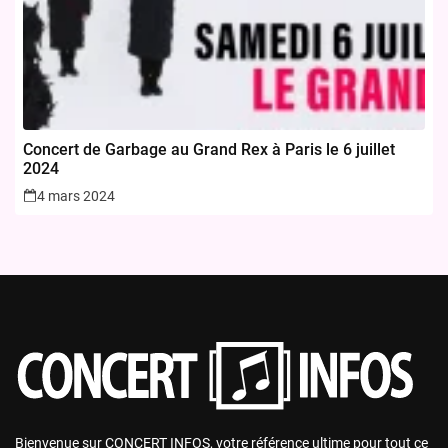
Concert de Garbage au Grand Rex à Paris le 6 juillet
2024
4 mars 2024
Bienvenue sur CONCERT INFOS, votre référence ultime pour tout ce