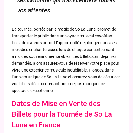
sensationnel qui transcendera toutes
vos attentes.
La tournée, portée par la magie de So La Lune, promet de
transporter le public dans un voyage musical envoûtant.
Les admirateurs auront l’opportunité de plonger dans ses
mélodies enchanteresses lors de chaque concert, créant
ainsi des souvenirs mémorables. Les billets sont déjà très
demandés, alors assurez-vous de réserver votre place pour
vivre une expérience musicale inoubliable. Plongez dans
l’univers unique de So La Lune et assurez-vous de sécuriser
vos billets dès maintenant pour ne pas manquer ce
spectacle exceptionnel.
Dates de Mise en Vente des
Billets pour la Tournée de So La
Lune en France