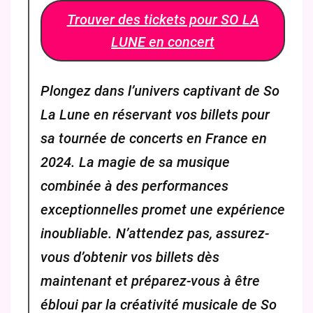
Trouver des tickets pour
SO LA
LUNE
en concert
Plongez dans l’univers captivant de So
La Lune en réservant vos billets pour
sa tournée de concerts en France en
2024. La magie de sa musique
combinée à des performances
exceptionnelles promet une expérience
inoubliable. N’attendez pas, assurez-
vous d’obtenir vos billets dès
maintenant et préparez-vous à être
ébloui par la créativité musicale de So