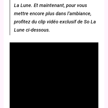
La Lune. Et maintenant, pour vous
mettre encore plus dans l’ambiance,
profitez du clip vidéo exclusif de So La
Lune ci-dessous.