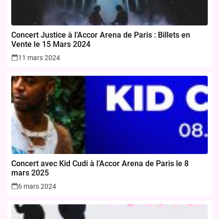
Concert Justice à l’Accor Arena de Paris : Billets en
Vente le 15 Mars 2024
11 mars 2024
Concert avec Kid Cudi à l’Accor Arena de Paris le 8
mars 2025
6 mars 2024