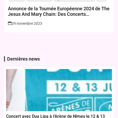
Annonce de la Tournée Européenne 2024 de The
Jesus And Mary Chain: Des Concerts
Incontournables et des Billets à Saisir
29 novembre 2023
Dernières news
Concert avec Dua Lipa à l’Arène de Nîmes le 12 & 13