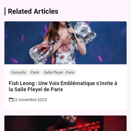
Related Articles
Concerts
Paris
Salle Pleyel - Paris
Fish Leong : Une Voix Emblématique s’invite à
la Salle Pleyel de Paris
22 novembre 2023