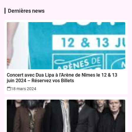
Dernières news
Concert avec Dua Lipa à l’Arène de Nîmes le 12 & 13
juin 2024 – Réservez vos Billets
18 mars 2024