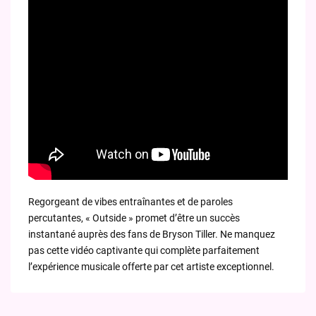
Regorgeant de vibes entraînantes et de paroles
percutantes, « Outside » promet d’être un succès
instantané auprès des fans de Bryson Tiller. Ne manquez
pas cette vidéo captivante qui complète parfaitement
l’expérience musicale offerte par cet artiste exceptionnel.