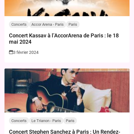
Concerts
Accor Arena - Paris
Paris
Concert Kassav à l’AccorArena de Paris : le 18
mai 2024
3 février 2024
Concerts
Le Trianon - Paris
Paris
Concert Stephen Sanchez à Paris : Un Rendez-