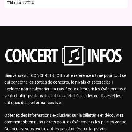
4 mars 2024
Bienvenue sur CONCERT INFOS, votre référence ultime pour tout ce
qui concerne les sorties de concerts, festivals et spectacles !
Explorez notre calendrier interactif pour découvrir les événements à
venir et plongez dans des articles détaillés sur les coulisses et les
critiques des performances live.
Obtenez des informations exclusives sur la billetterie et découvrez
comment obtenir vos tickets pour les événements les plus en vogue.
Connectez-vous avec d'autres passionnés, partagez vos