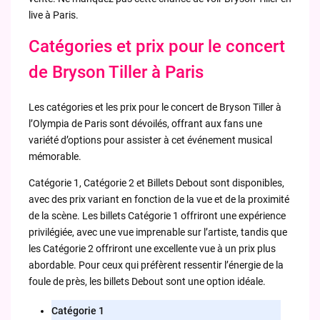
live à Paris.
Catégories et prix pour le concert
de Bryson Tiller à Paris
Les catégories et les prix pour le concert de Bryson Tiller à
l’Olympia de Paris sont dévoilés, offrant aux fans une
variété d’options pour assister à cet événement musical
mémorable.
Catégorie 1, Catégorie 2 et Billets Debout sont disponibles,
avec des prix variant en fonction de la vue et de la proximité
de la scène. Les billets Catégorie 1 offriront une expérience
privilégiée, avec une vue imprenable sur l’artiste, tandis que
les Catégorie 2 offriront une excellente vue à un prix plus
abordable. Pour ceux qui préfèrent ressentir l’énergie de la
foule de près, les billets Debout sont une option idéale.
Catégorie
1