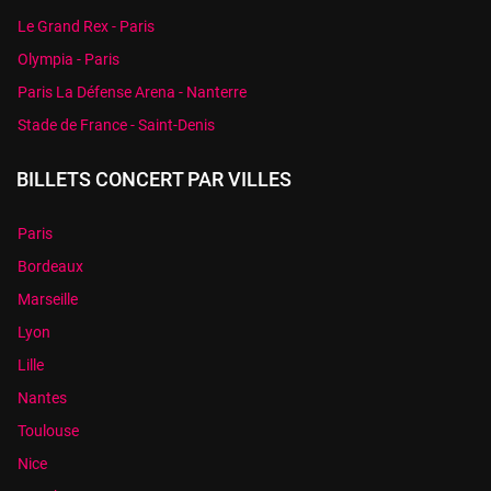
Le Grand Rex - Paris
Olympia - Paris
Paris La Défense Arena - Nanterre
Stade de France - Saint-Denis
BILLETS CONCERT PAR VILLES
Paris
Bordeaux
Marseille
Lyon
Lille
Nantes
Toulouse
Nice