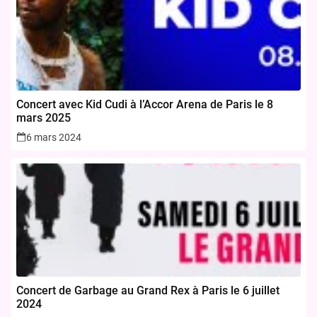
Concert avec Kid Cudi à l’Accor Arena de Paris le 8
mars 2025
6 mars 2024
Concert de Garbage au Grand Rex à Paris le 6 juillet
2024