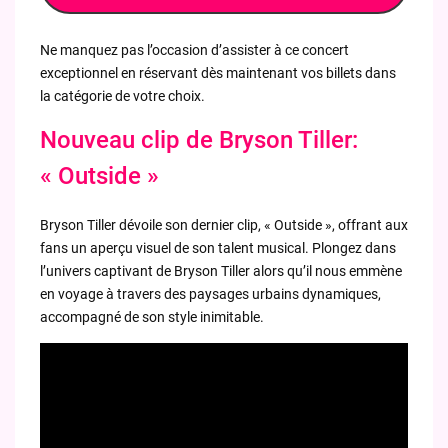
Ne manquez pas l’occasion d’assister à ce concert
exceptionnel en réservant dès maintenant vos billets dans
la catégorie de votre choix.
Nouveau clip de Bryson Tiller:
« Outside »
Bryson Tiller dévoile son dernier clip, « Outside », offrant aux
fans un aperçu visuel de son talent musical. Plongez dans
l’univers captivant de Bryson Tiller alors qu’il nous emmène
en voyage à travers des paysages urbains dynamiques,
accompagné de son style inimitable.