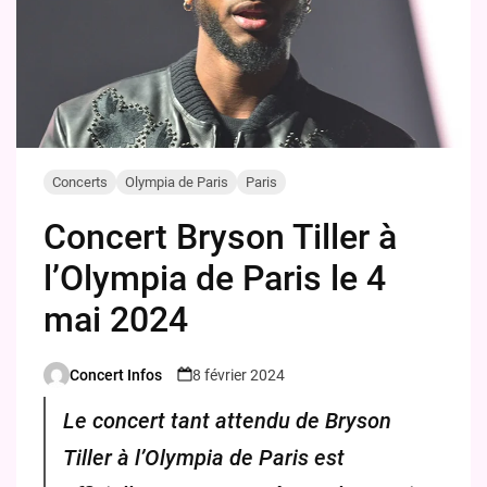
Concerts
Olympia de Paris
Paris
Concert Bryson Tiller à
l’Olympia de Paris le 4
mai 2024
Concert Infos
8 février 2024
Posted
by
Le concert tant attendu de Bryson
Tiller à l’Olympia de Paris est