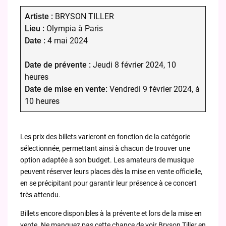
Artiste :
BRYSON TILLER
Lieu :
Olympia à Paris
Date :
4 mai 2024
Date de prévente :
Jeudi 8 février 2024, 10
heures
Date de mise en vente:
Vendredi 9 février 2024, à
10 heures
Les prix des billets varieront en fonction de la catégorie
sélectionnée, permettant ainsi à chacun de trouver une
option adaptée à son budget. Les amateurs de musique
peuvent réserver leurs places dès la mise en vente officielle,
en se précipitant pour garantir leur présence à ce concert
très attendu.
Billets encore disponibles à la prévente et lors de la mise en
vente. Ne manquez pas cette chance de voir Bryson Tiller en