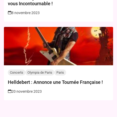
vous Incontournable !
8 novembre 2023
Concerts
Olympia de Paris
Paris
Helldebert : Annonce une Tournée Française !
20 novembre 2023