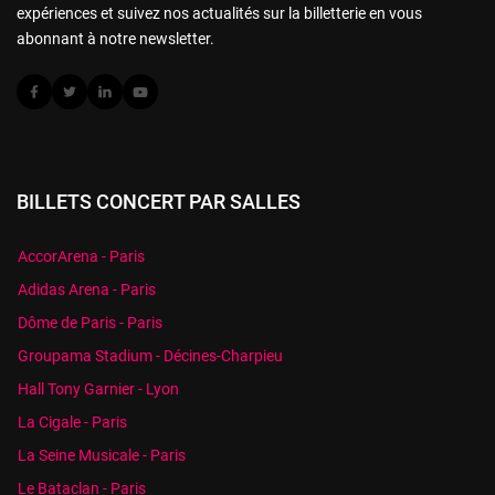
expériences et suivez nos actualités sur la billetterie en vous
abonnant à notre newsletter.
BILLETS CONCERT PAR SALLES
AccorArena - Paris
Adidas Arena - Paris
Dôme de Paris - Paris
Groupama Stadium - Décines-Charpieu
Hall Tony Garnier - Lyon
La Cigale - Paris
La Seine Musicale - Paris
Le Bataclan - Paris