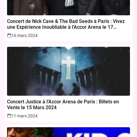
Concert de Nick Cave & The Bad Seeds à Paris : Vivez
une Expérience Inoubliable à l’Accor Arena le 17
novembre 2024
16 mars 2024
Concert Justice à l’Accor Arena de Paris : Billets en
Vente le 15 Mars 2024
11 mars 2024