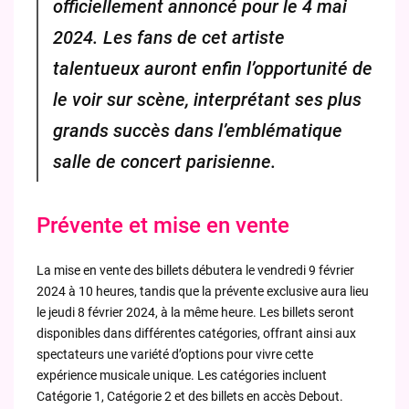
officiellement annoncé pour le 4 mai
2024. Les fans de cet artiste
talentueux auront enfin l’opportunité de
le voir sur scène, interprétant ses plus
grands succès dans l’emblématique
salle de concert parisienne.
Prévente et mise en vente
La mise en vente des billets débutera le vendredi 9 février
2024 à 10 heures, tandis que la prévente exclusive aura lieu
le jeudi 8 février 2024, à la même heure. Les billets seront
disponibles dans différentes catégories, offrant ainsi aux
spectateurs une variété d’options pour vivre cette
expérience musicale unique. Les catégories incluent
Catégorie 1, Catégorie 2 et des billets en accès Debout.