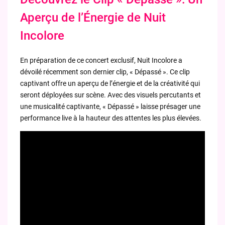
Aperçu de l’Énergie de Nuit
Incolore
En préparation de ce concert exclusif, Nuit Incolore a
dévoilé récemment son dernier clip, « Dépassé ». Ce clip
captivant offre un aperçu de l’énergie et de la créativité qui
seront déployées sur scène. Avec des visuels percutants et
une musicalité captivante, « Dépassé » laisse présager une
performance live à la hauteur des attentes les plus élevées.