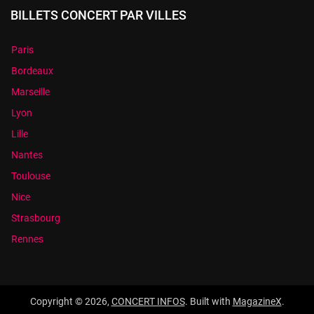
BILLETS CONCERT PAR VILLES
Paris
Bordeaux
Marseille
Lyon
Lille
Nantes
Toulouse
Nice
Strasbourg
Rennes
Copyright © 2026,
CONCERT INFOS
. Built with
MagazineX
.