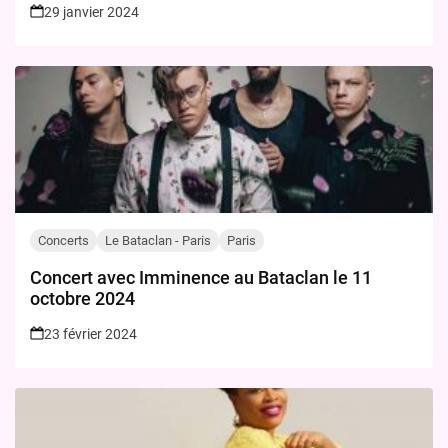
29 janvier 2024
Concerts
Le Bataclan - Paris
Paris
Concert avec Imminence au Bataclan le 11
octobre 2024
23 février 2024