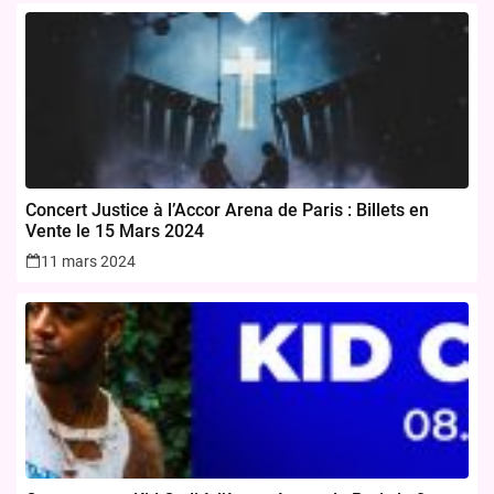
Concert Justice à l’Accor Arena de Paris : Billets en
Vente le 15 Mars 2024
11 mars 2024