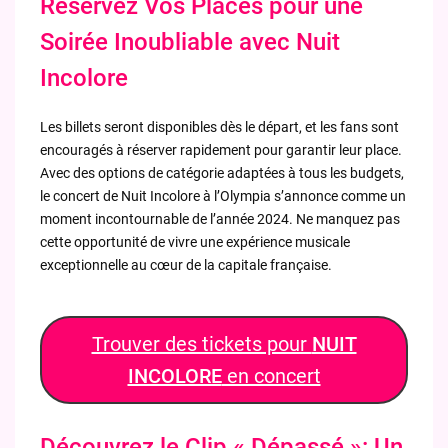
Réservez Vos Places pour une
Soirée Inoubliable avec Nuit
Incolore
Les billets seront disponibles dès le départ, et les fans sont
encouragés à réserver rapidement pour garantir leur place.
Avec des options de catégorie adaptées à tous les budgets,
le concert de Nuit Incolore à l’Olympia s’annonce comme un
moment incontournable de l’année 2024. Ne manquez pas
cette opportunité de vivre une expérience musicale
exceptionnelle au cœur de la capitale française.
Trouver des tickets pour
NUIT
INCOLORE
en concert
Découvrez le Clip « Dépassé »: Un