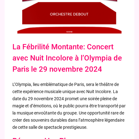
La Fébrilité Montante: Concert
avec Nuit Incolore à l’Olympia de
Paris le 29 novembre 2024
L’Olympia, lieu emblématique de Paris, sera le théâtre de
cette expérience musicale unique avec Nuit Incolore. La
date du 29 novembre 2024 promet une soirée pleine de
magie et d’émotions, où le public pourra être transporté par
la musique envoûtante du groupe. Une opportunité rare de
créer des souvenirs durables dans l’atmosphère légendaire
de cette salle de spectacle prestigieuse.