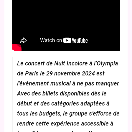
Le concert de Nuit Incolore à l’Olympia
de Paris le 29 novembre 2024 est
l’événement musical à ne pas manquer.
Avec des billets disponibles dès le
début et des catégories adaptées à
tous les budgets, le groupe s’efforce de
rendre cette expérience accessible à