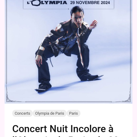
Concerts
Olympia de Paris
Paris
Concert Nuit Incolore à