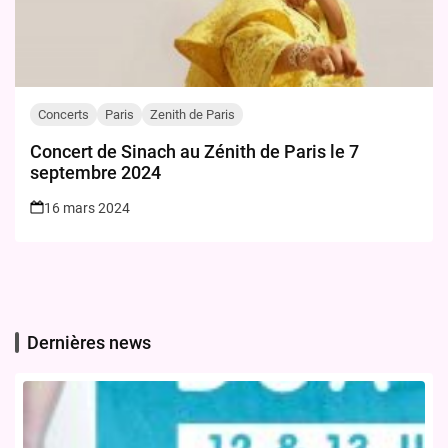
Concerts
Paris
Zenith de Paris
Concert de Sinach au Zénith de Paris le 7
septembre 2024
16 mars 2024
Dernières news