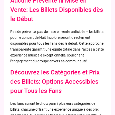
Aucune Prévente ni Mise en
Vente: Les Billets Disponibles dès
le Début
Pas de prévente, pas de mise en vente anticipée – les billets
pour le concert de Nuit Incolore seront directement
disponibles pour tous les fans dès le début. Cette approche
transparente garantit une équité totale dans l’accès à cette
expérience musicale exceptionnelle, soulignant
l’engagement du groupe envers sa communauté.
Découvrez les Catégories et Prix
des Billets: Options Accessibles
pour Tous les Fans
Les fans auront le choix parmi plusieurs catégories de
billets, chacune offrant une expérience unique à des prix