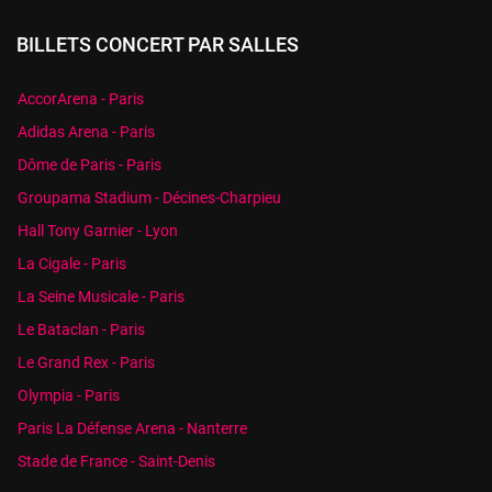
BILLETS CONCERT PAR SALLES
AccorArena - Paris
Adidas Arena - Paris
Dôme de Paris - Paris
Groupama Stadium - Décines-Charpieu
Hall Tony Garnier - Lyon
La Cigale - Paris
La Seine Musicale - Paris
Le Bataclan - Paris
Le Grand Rex - Paris
Olympia - Paris
Paris La Défense Arena - Nanterre
Stade de France - Saint-Denis