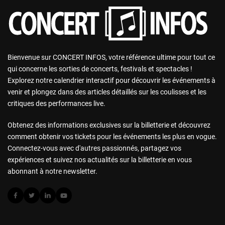
Bienvenue sur CONCERT INFOS, votre référence ultime pour tout ce
qui concerne les sorties de concerts, festivals et spectacles !
Explorez notre calendrier interactif pour découvrir les événements à
venir et plongez dans des articles détaillés sur les coulisses et les
critiques des performances live.
Obtenez des informations exclusives sur la billetterie et découvrez
comment obtenir vos tickets pour les événements les plus en vogue.
Connectez-vous avec d'autres passionnés, partagez vos
expériences et suivez nos actualités sur la billetterie en vous
abonnant à notre newsletter.