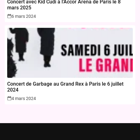
Concert avec Kid Cudi à l’Accor Arena de Paris le 8
mars 2025
6 mars 2024
Concert de Garbage au Grand Rex à Paris le 6 juillet
2024
4 mars 2024