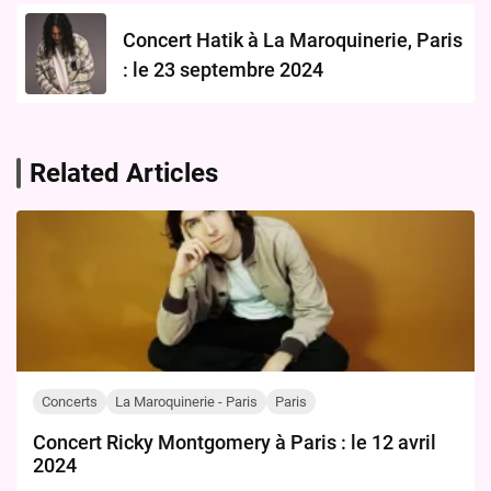
Concert Hatik à La Maroquinerie, Paris
: le 23 septembre 2024
Related Articles
Concerts
La Maroquinerie - Paris
Paris
Concert Ricky Montgomery à Paris : le 12 avril
2024