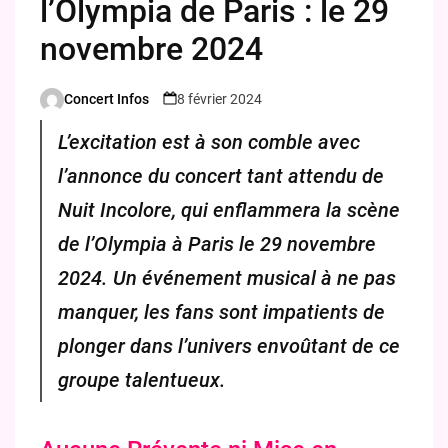
l’Olympia de Paris : le 29
novembre 2024
Concert Infos
8 février 2024
Posted
by
L’excitation est à son comble avec
l’annonce du concert tant attendu de
Nuit Incolore, qui enflammera la scène
de l’Olympia à Paris le 29 novembre
2024. Un événement musical à ne pas
manquer, les fans sont impatients de
plonger dans l’univers envoûtant de ce
groupe talentueux.