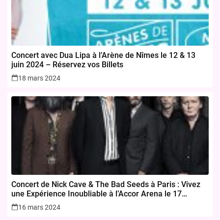
Concert avec Dua Lipa à l’Arène de Nîmes le 12 & 13
juin 2024 – Réservez vos Billets
18 mars 2024
Concert de Nick Cave & The Bad Seeds à Paris : Vivez
une Expérience Inoubliable à l’Accor Arena le 17
novembre 2024
16 mars 2024